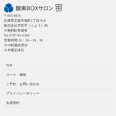
〒665-0835
兵庫県宝塚市旭町1丁目10-8
株式会社空世宇（くよう）内
※無料駐車場有
Tel:0797-91-6300
営業時間:10：30～19：30
※18時最終受付
※木曜定休日
TOP
コース・価格
ご予約・お問い合わせ
プライバシーポリシー
会員規約