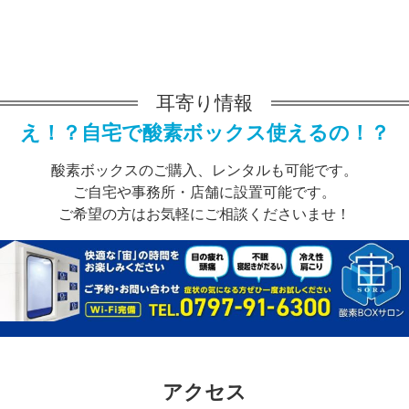
耳寄り情報
え！？自宅で酸素ボックス使えるの！？
酸素ボックスのご購入、レンタルも可能です。
ご自宅や事務所・店舗に設置可能です。
ご希望の方はお気軽にご相談くださいませ！
アクセス