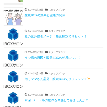
2024年9月28日
スタッフブログ
酸素BOXの効果と健康の関係
2024年9月25日
スタッフブログ
夏の紫外線ダメージ！酸素BOXでリセット！
2024年9月23日
スタッフブログ
うつ病の原因と酸素BOXの効果について
2024年9月22日
スタッフブログ
働くママさん必見！酸素BOXでリフレッシュ
2024年9月21日
スタッフブログ
水深3メートルの世界を体感してみませんか？