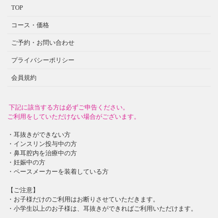
TOP
コース・価格
ご予約・お問い合わせ
プライバシーポリシー
会員規約
下記に該当する方は必ずご申告ください。
ご利用をしていただけない場合がございます。
・耳抜きができない方
・インスリン投与中の方
・鼻耳腔内を治療中の方
・妊娠中の方
・ペースメーカーを装着している方
【ご注意】
・お子様だけのご利用はお断りさせていただきます。
・小学生以上のお子様は、耳抜きができればご利用いただけます。