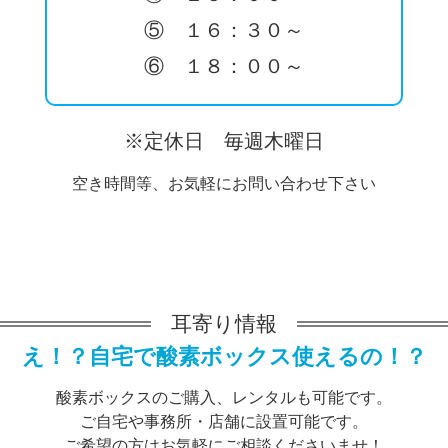
⑤ １６：３０～
⑥ １８：００～
※定休日 毎週木曜日
空き時間等、お気軽にお問い合わせ下さい
耳寄り情報
え！？自宅で酸素ボックス使えるの！？
酸素ボックスのご購入、レンタルも可能です。
ご自宅や事務所・店舗に設置可能です。
ご希望の方はお気軽にご相談くださいませ！