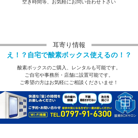
空き時間等、お気軽にお問い合わせ下さい
耳寄り情報
え！？自宅で酸素ボックス使えるの！？
酸素ボックスのご購入、レンタルも可能です。
ご自宅や事務所・店舗に設置可能です。
ご希望の方はお気軽にご相談くださいませ！