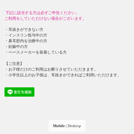
下記に該当する方は必ずご申告ください。
ご利用をしていただけない場合がございます。
・耳抜きができない方
・インスリン投与中の方
・鼻耳腔内を治療中の方
・妊娠中の方
・ペースメーカーを装着している方
【ご注意】
・お子様だけのご利用はお断りさせていただきます。
・小学生以上のお子様は、耳抜きができればご利用いただけます。
Mobile
|
Desktop