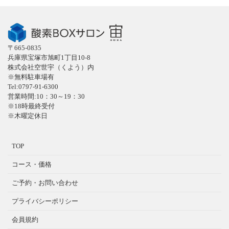
〒665-0835
兵庫県宝塚市旭町1丁目10-8
株式会社空世宇（くよう）内
※無料駐車場有
Tel:0797-91-6300
営業時間:10：30～19：30
※18時最終受付
※木曜定休日
TOP
コース・価格
ご予約・お問い合わせ
プライバシーポリシー
会員規約