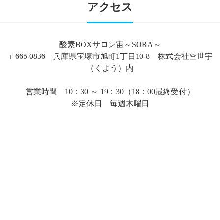
アクセス
酸素BOXサロン宙～SORA～
〒665-0836 兵庫県宝塚市旭町1丁目10-8 株式会社空世宇
（くよう）内
営業時間 10：30 ～ 19：30（18：00最終受付）
※定休日 毎週木曜日