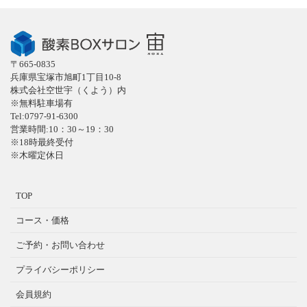
〒665-0835
兵庫県宝塚市旭町1丁目10-8
株式会社空世宇（くよう）内
※無料駐車場有
Tel:0797-91-6300
営業時間:10：30～19：30
※18時最終受付
※木曜定休日
TOP
コース・価格
ご予約・お問い合わせ
プライバシーポリシー
会員規約