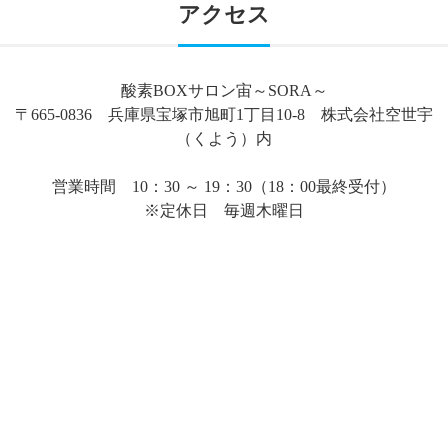
アクセス
酸素BOXサロン宙～SORA～
〒665-0836 兵庫県宝塚市旭町1丁目10-8 株式会社空世宇
（くよう）内
営業時間 10：30 ～ 19：30（18：00最終受付）
※定休日 毎週木曜日