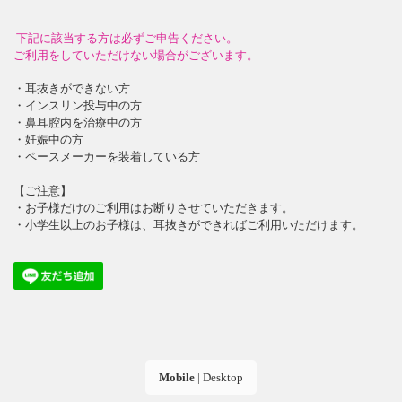
下記に該当する方は必ずご申告ください。
ご利用をしていただけない場合がございます。
・耳抜きができない方
・インスリン投与中の方
・鼻耳腔内を治療中の方
・妊娠中の方
・ペースメーカーを装着している方
【ご注意】
・お子様だけのご利用はお断りさせていただきます。
・小学生以上のお子様は、耳抜きができればご利用いただけます。
Mobile
|
Desktop