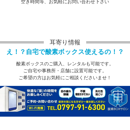
空き時間等、お気軽にお問い合わせ下さい
耳寄り情報
え！？自宅で酸素ボックス使えるの！？
酸素ボックスのご購入、レンタルも可能です。
ご自宅や事務所・店舗に設置可能です。
ご希望の方はお気軽にご相談くださいませ！