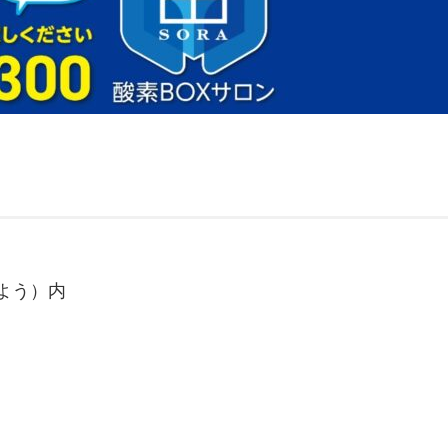
くよう）内