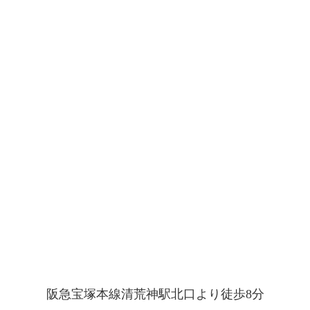
阪急宝塚本線清荒神駅北口より徒歩8分