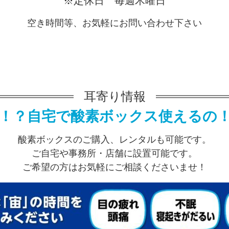
※定休日 毎週木曜日
空き時間等、お気軽にお問い合わせ下さい
耳寄り情報
！？自宅で酸素ボックス使えるの
酸素ボックスのご購入、レンタルも可能です。
ご自宅や事務所・店舗に設置可能です。
ご希望の方はお気軽にご相談くださいませ！