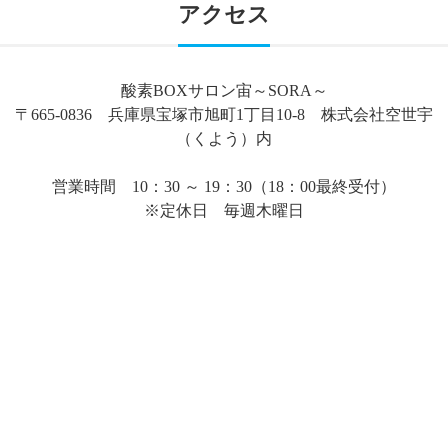
アクセス
酸素BOXサロン宙～SORA～
〒665-0836 兵庫県宝塚市旭町1丁目10-8 株式会社空世宇
（くよう）内
営業時間 10：30 ～ 19：30（18：00最終受付）
※定休日 毎週木曜日