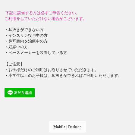
下記に該当する方は必ずご申告ください。
ご利用をしていただけない場合がございます。
・耳抜きができない方
・インスリン投与中の方
・鼻耳腔内を治療中の方
・妊娠中の方
・ペースメーカーを装着している方
【ご注意】
・お子様だけのご利用はお断りさせていただきます。
・小学生以上のお子様は、耳抜きができればご利用いただけます。
Mobile
|
Desktop