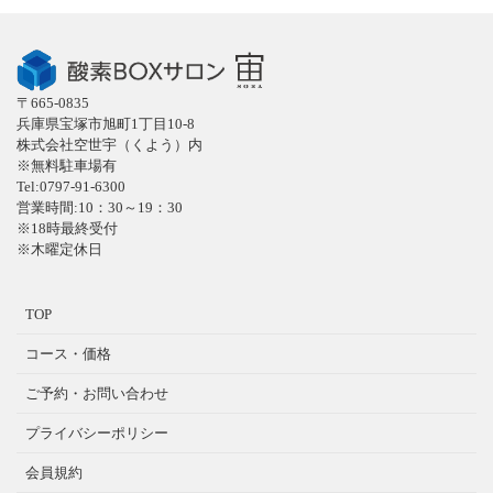
〒665-0835
兵庫県宝塚市旭町1丁目10-8
株式会社空世宇（くよう）内
※無料駐車場有
Tel:0797-91-6300
営業時間:10：30～19：30
※18時最終受付
※木曜定休日
TOP
コース・価格
ご予約・お問い合わせ
プライバシーポリシー
会員規約