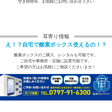
空き時間等、お気軽にお問い合わせ下さい
耳寄り情報
え！？自宅で酸素ボックス使えるの！？
酸素ボックスのご購入、レンタルも可能です。
ご自宅や事務所・店舗に設置可能です。
ご希望の方はお気軽にご相談くださいませ！