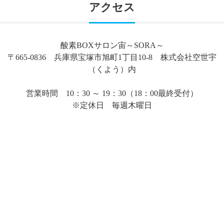
アクセス
酸素BOXサロン宙～SORA～
〒665-0836 兵庫県宝塚市旭町1丁目10-8 株式会社空世宇
（くよう）内
営業時間 10：30 ～ 19：30（18：00最終受付）
※定休日 毎週木曜日