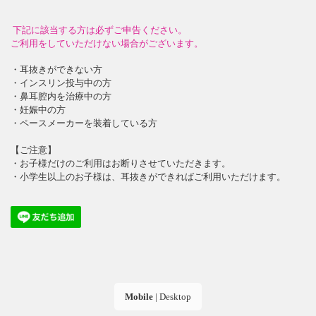
下記に該当する方は必ずご申告ください。
ご利用をしていただけない場合がございます。
・耳抜きができない方
・インスリン投与中の方
・鼻耳腔内を治療中の方
・妊娠中の方
・ペースメーカーを装着している方
【ご注意】
・お子様だけのご利用はお断りさせていただきます。
・小学生以上のお子様は、耳抜きができればご利用いただけます。
Mobile
|
Desktop