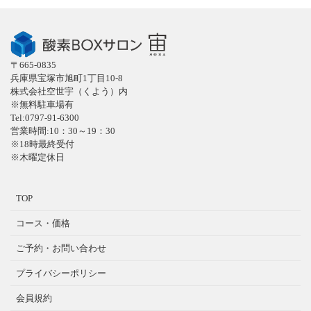
〒665-0835
兵庫県宝塚市旭町1丁目10-8
株式会社空世宇（くよう）内
※無料駐車場有
Tel:0797-91-6300
営業時間:10：30～19：30
※18時最終受付
※木曜定休日
TOP
コース・価格
ご予約・お問い合わせ
プライバシーポリシー
会員規約