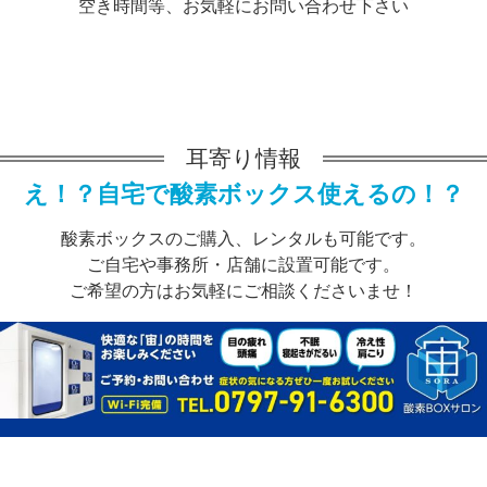
空き時間等、お気軽にお問い合わせ下さい
耳寄り情報
え！？自宅で酸素ボックス使えるの！？
酸素ボックスのご購入、レンタルも可能です。
ご自宅や事務所・店舗に設置可能です。
ご希望の方はお気軽にご相談くださいませ！