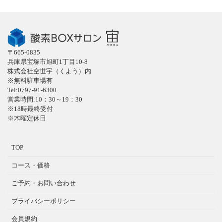
〒665-0835
兵庫県宝塚市旭町1丁目10-8
株式会社空世宇（くよう）内
※無料駐車場有
Tel:0797-91-6300
営業時間:10：30～19：30
※18時最終受付
※木曜定休日
TOP
コース・価格
ご予約・お問い合わせ
プライバシーポリシー
会員規約