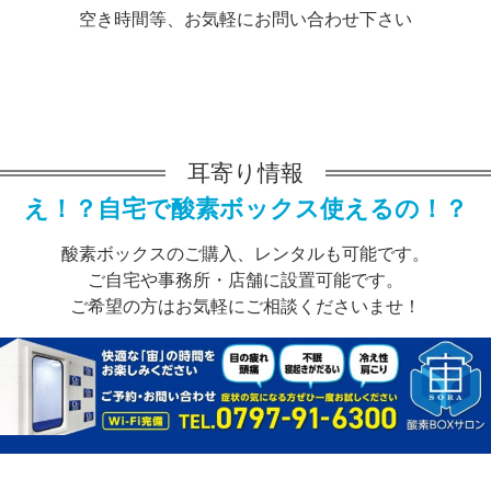
空き時間等、お気軽にお問い合わせ下さい
耳寄り情報
え！？自宅で酸素ボックス使えるの！？
酸素ボックスのご購入、レンタルも可能です。
ご自宅や事務所・店舗に設置可能です。
ご希望の方はお気軽にご相談くださいませ！