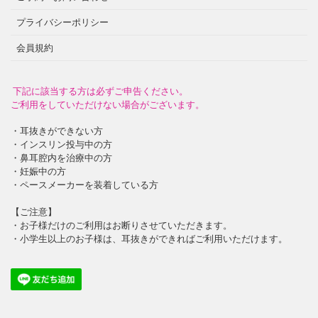
プライバシーポリシー
会員規約
下記に該当する方は必ずご申告ください。
ご利用をしていただけない場合がございます。
・耳抜きができない方
・インスリン投与中の方
・鼻耳腔内を治療中の方
・妊娠中の方
・ペースメーカーを装着している方
【ご注意】
・お子様だけのご利用はお断りさせていただきます。
・小学生以上のお子様は、耳抜きができればご利用いただけます。