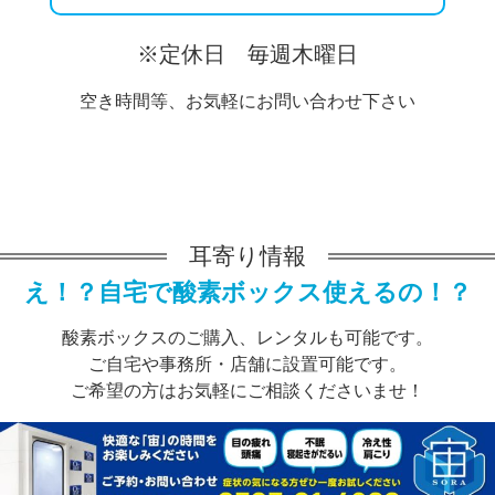
※定休日 毎週木曜日
空き時間等、お気軽にお問い合わせ下さい
耳寄り情報
え！？自宅で酸素ボックス使えるの！？
酸素ボックスのご購入、レンタルも可能です。
ご自宅や事務所・店舗に設置可能です。
ご希望の方はお気軽にご相談くださいませ！