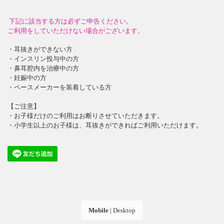
下記に該当する方は必ずご申告ください。
ご利用をしていただけない場合がございます。
・耳抜きができない方
・インスリン投与中の方
・鼻耳腔内を治療中の方
・妊娠中の方
・ペースメーカーを装着している方
【ご注意】
・お子様だけのご利用はお断りさせていただきます。
・小学生以上のお子様は、耳抜きができればご利用いただけます。
Mobile
|
Desktop