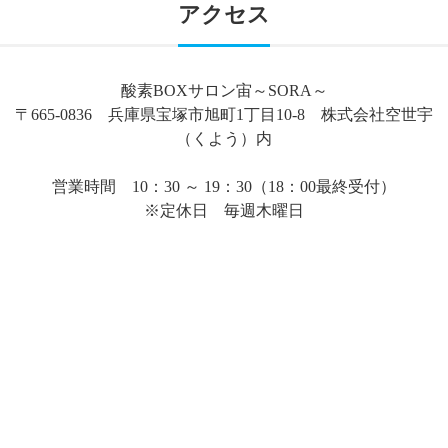
アクセス
酸素BOXサロン宙～SORA～
〒665-0836 兵庫県宝塚市旭町1丁目10-8 株式会社空世宇
（くよう）内
営業時間 10：30 ～ 19：30（18：00最終受付）
※定休日 毎週木曜日