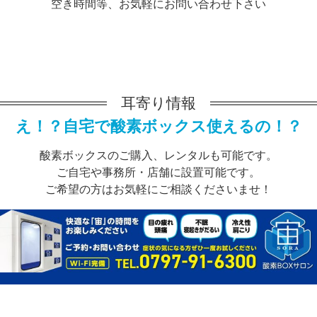
空き時間等、お気軽にお問い合わせ下さい
耳寄り情報
え！？自宅で酸素ボックス使えるの！？
酸素ボックスのご購入、レンタルも可能です。
ご自宅や事務所・店舗に設置可能です。
ご希望の方はお気軽にご相談くださいませ！