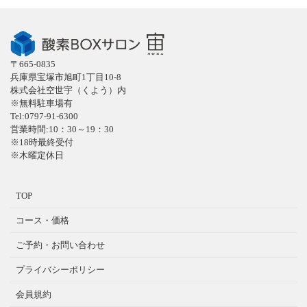
〒665-0835
兵庫県宝塚市旭町1丁目10-8
株式会社空世宇（くよう）内
※無料駐車場有
Tel:0797-91-6300
営業時間:10：30～19：30
※18時最終受付
※木曜定休日
TOP
コース・価格
ご予約・お問い合わせ
プライバシーポリシー
会員規約