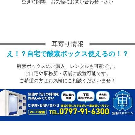
空き時間等、お気軽にお問い合わせ下さい
耳寄り情報
え！？自宅で酸素ボックス使えるの！？
酸素ボックスのご購入、レンタルも可能です。
ご自宅や事務所・店舗に設置可能です。
ご希望の方はお気軽にご相談くださいませ！