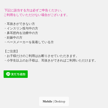
下記に該当する方は必ずご申告ください。
ご利用をしていただけない場合がございます。
・耳抜きができない方
・インスリン投与中の方
・鼻耳腔内を治療中の方
・妊娠中の方
・ペースメーカーを装着している方
【ご注意】
・お子様だけのご利用はお断りさせていただきます。
・小学生以上のお子様は、耳抜きができればご利用いただけます。
Mobile
|
Desktop