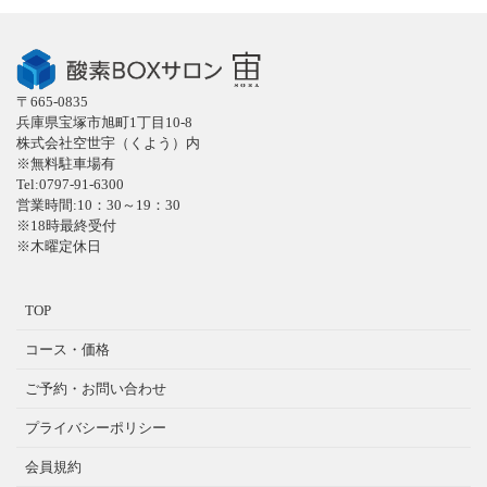
〒665-0835
兵庫県宝塚市旭町1丁目10-8
株式会社空世宇（くよう）内
※無料駐車場有
Tel:0797-91-6300
営業時間:10：30～19：30
※18時最終受付
※木曜定休日
TOP
コース・価格
ご予約・お問い合わせ
プライバシーポリシー
会員規約