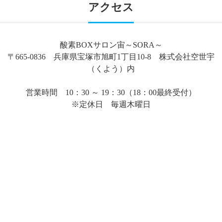
アクセス
酸素BOXサロン宙～SORA～
〒665-0836 兵庫県宝塚市旭町1丁目10-8 株式会社空世宇
（くよう）内
営業時間 10：30 ～ 19：30（18：00最終受付）
※定休日 毎週木曜日