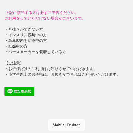
下記に該当する方は必ずご申告ください。
ご利用をしていただけない場合がございます。
・耳抜きができない方
・インスリン投与中の方
・鼻耳腔内を治療中の方
・妊娠中の方
・ペースメーカーを装着している方
【ご注意】
・お子様だけのご利用はお断りさせていただきます。
・小学生以上のお子様は、耳抜きができればご利用いただけます。
Mobile
|
Desktop