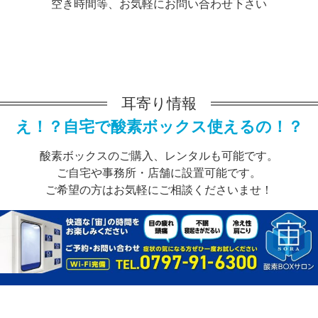
空き時間等、お気軽にお問い合わせ下さい
耳寄り情報
え！？自宅で酸素ボックス使えるの！？
酸素ボックスのご購入、レンタルも可能です。
ご自宅や事務所・店舗に設置可能です。
ご希望の方はお気軽にご相談くださいませ！