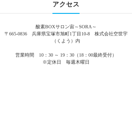
アクセス
酸素BOXサロン宙～SORA～
〒665-0836 兵庫県宝塚市旭町1丁目10-8 株式会社空世宇
（くよう）内
営業時間 10：30 ～ 19：30（18：00最終受付）
※定休日 毎週木曜日