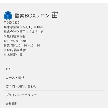
〒665-0835
兵庫県宝塚市旭町1丁目10-8
株式会社空世宇（くよう）内
※無料駐車場有
Tel:0797-91-6300
営業時間:10：30～19：30
※18時最終受付
※木曜定休日
TOP
コース・価格
ご予約・お問い合わせ
プライバシーポリシー
会員規約