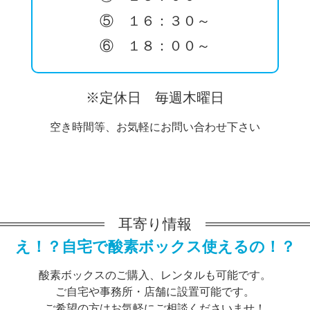
⑤ １６：３０～
⑥ １８：００～
※定休日 毎週木曜日
空き時間等、お気軽にお問い合わせ下さい
耳寄り情報
え！？自宅で酸素ボックス使えるの！？
酸素ボックスのご購入、レンタルも可能です。
ご自宅や事務所・店舗に設置可能です。
ご希望の方はお気軽にご相談くださいませ！