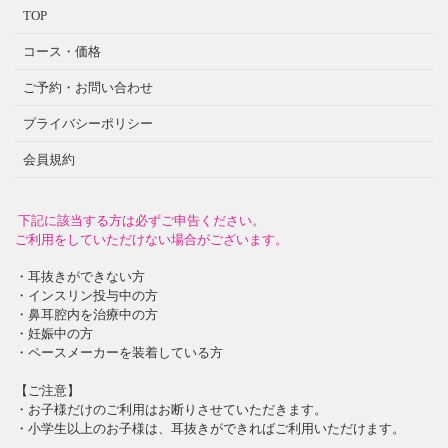
TOP
コース・価格
ご予約・お問い合わせ
プライバシーポリシー
会員規約
下記に該当する方は必ずご申告ください。
ご利用をしていただけない場合がございます。
・耳抜きができない方
・インスリン投与中の方
・鼻耳腔内を治療中の方
・妊娠中の方
・ペースメーカーを装着している方
【ご注意】
・お子様だけのご利用はお断りさせていただきます。
・小学生以上のお子様は、耳抜きができればご利用いただけます。