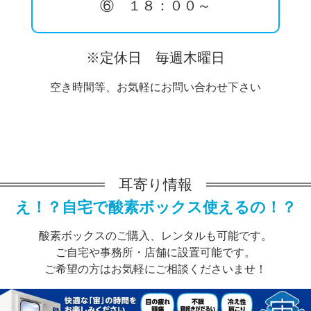
⑥ １８：００～
※定休日 毎週木曜日
空き時間等、お気軽にお問い合わせ下さい
耳寄り情報
え！？自宅で酸素ボックス使えるの！？
酸素ボックスのご購入、レンタルも可能です。
ご自宅や事務所・店舗に設置可能です。
ご希望の方はお気軽にご相談くださいませ！