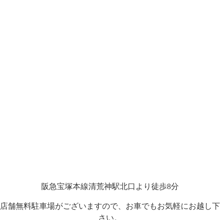
阪急宝塚本線清荒神駅北口より徒歩8分
店舗無料駐車場がございますので、お車でもお気軽にお越し下
さい。