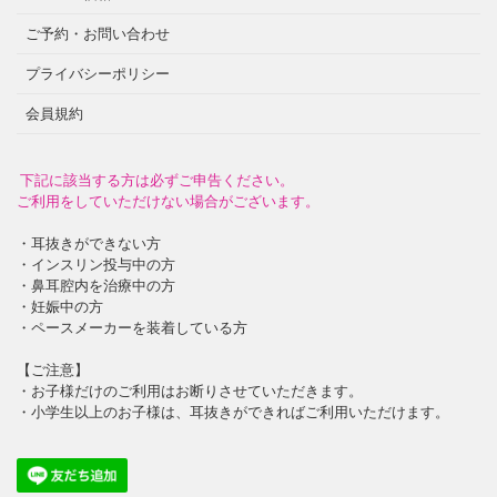
ご予約・お問い合わせ
プライバシーポリシー
会員規約
下記に該当する方は必ずご申告ください。
ご利用をしていただけない場合がございます。
・耳抜きができない方
・インスリン投与中の方
・鼻耳腔内を治療中の方
・妊娠中の方
・ペースメーカーを装着している方
【ご注意】
・お子様だけのご利用はお断りさせていただきます。
・小学生以上のお子様は、耳抜きができればご利用いただけます。