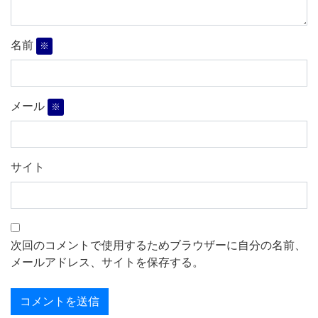
名前
※
メール
※
サイト
次回のコメントで使用するためブラウザーに自分の名前、
メールアドレス、サイトを保存する。