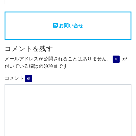
お問い合せ
コメントを残す
メールアドレスが公開されることはありません。
が
※
付いている欄は必須項目です
コメント
※