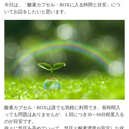
今日は、「酸素カプセル・BOXに入る時間と目安」につ
いてお話をしたいと思います。
酸素カプセル・BOXは誰でも気軽に利用でき、長時間入
っても問題はありませんが、１回につき30～60分程度入る
のが目安です。
徐々に気圧を高めていって、気圧と酸素濃度が安定した状