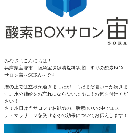
みなさまこんにちは！
兵庫県宝塚市、阪急宝塚線清荒神駅北口すぐの酸素BOX
サロン宙～SORA～です。
暦の上では立秋が過ぎましたが、まだまだ暑い日が続きま
す。水分補給をお忘れにならないように！お気を付けくだ
さい！
さて本日は当サロンでお勧めの、酸素BOXの中でエス
テ・マッサージを受けるその効果についてお伝えします！