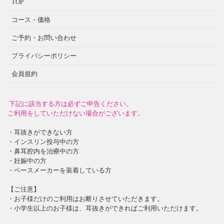
TOP
コース・価格
ご予約・お問い合わせ
プライバシーポリシー
会員規約
下記に該当する方は必ずご申告ください。
ご利用をしていただけない場合がございます。
・耳抜きができない方
・インスリン投与中の方
・鼻耳腔内を治療中の方
・妊娠中の方
・ペースメーカーを装着している方
【ご注意】
・お子様だけのご利用はお断りさせていただきます。
・小学生以上のお子様は、耳抜きができればご利用いただけます。