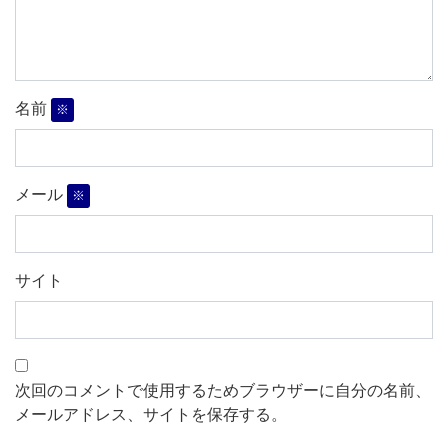
名前
※
メール
※
サイト
次回のコメントで使用するためブラウザーに自分の名前、
メールアドレス、サイトを保存する。