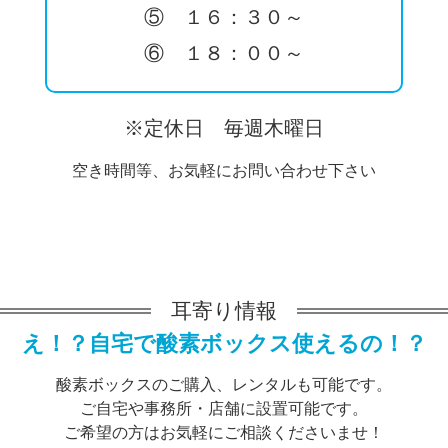
⑤ １６：３０～
⑥ １８：００～
※定休日 毎週木曜日
空き時間等、お気軽にお問い合わせ下さい
耳寄り情報
え！？自宅で酸素ボックス使えるの！？
酸素ボックスのご購入、レンタルも可能です。
ご自宅や事務所・店舗に設置可能です。
ご希望の方はお気軽にご相談くださいませ！