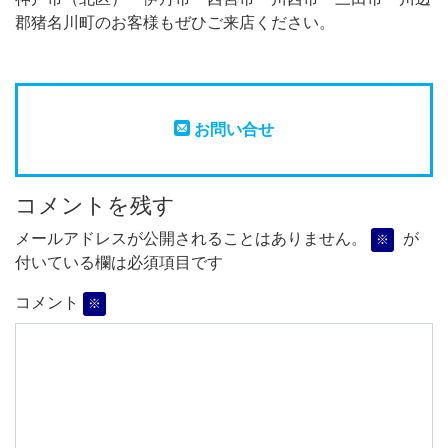
郡猪名川町のお客様もぜひご来店ください。
お問い合せ
コメントを残す
メールアドレスが公開されることはありません。
が
※
付いている欄は必須項目です
コメント
※