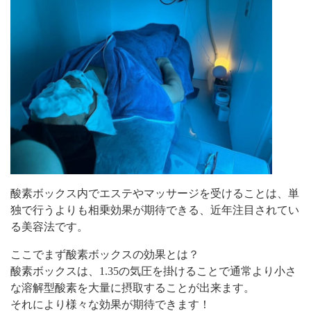
酸素ボックス内でエステやマッサージを受けることは、単
独で行うよりも相乗効果が期待できる、近年注目されてい
る美容法です。
ここでまず酸素ボックスの効果とは？
酸素ボックスは、1.35の気圧を掛けることで通常より小さ
な溶解型酸素を大量に摂取することが出来ます。
それにより様々な効果が期待できます！