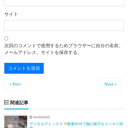
サイト
次回のコメントで使用するためブラウザーに自分の名前、
メールアドレス、サイトを保存する。
« Prev
Next »
関連記事
2026年8月8日
デジタルデトックス
酸素BOXで脳の疲労をスッキリ回