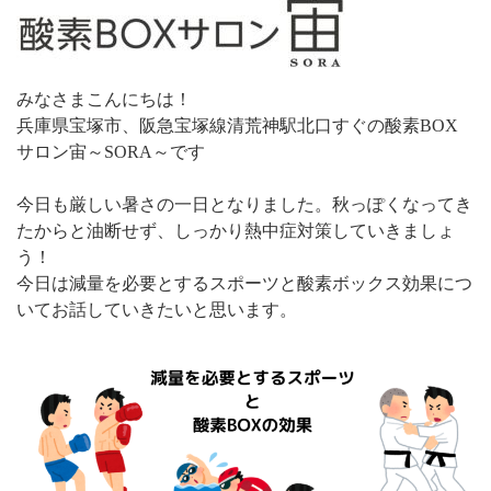
みなさまこんにちは！
兵庫県宝塚市、阪急宝塚線清荒神駅北口すぐの酸素BOX
サロン宙～SORA～です
今日も厳しい暑さの一日となりました。秋っぽくなってき
たからと油断せず、しっかり熱中症対策していきましょ
う！
今日は減量を必要とするスポーツと酸素ボックス効果につ
いてお話していきたいと思います。