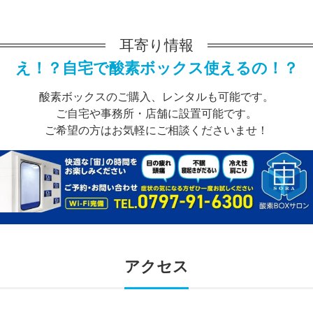
耳寄り情報
え！？自宅で酸素ボックス使えるの！？
酸素ボックスのご購入、レンタルも可能です。
ご自宅や事務所・店舗に設置可能です。
ご希望の方はお気軽にご相談くださいませ！
アクセス