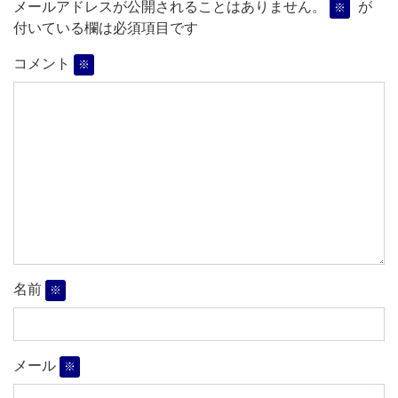
メールアドレスが公開されることはありません。
が
※
付いている欄は必須項目です
コメント
※
名前
※
メール
※