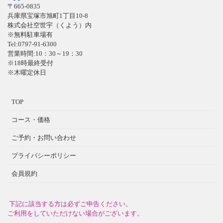
〒665-0835
兵庫県宝塚市旭町1丁目10-8
株式会社空世宇（くよう）内
※無料駐車場有
Tel:0797-91-6300
営業時間:10：30～19：30
※18時最終受付
※木曜定休日
TOP
コース・価格
ご予約・お問い合わせ
プライバシーポリシー
会員規約
下記に該当する方は必ずご申告ください。
ご利用をしていただけない場合がございます。