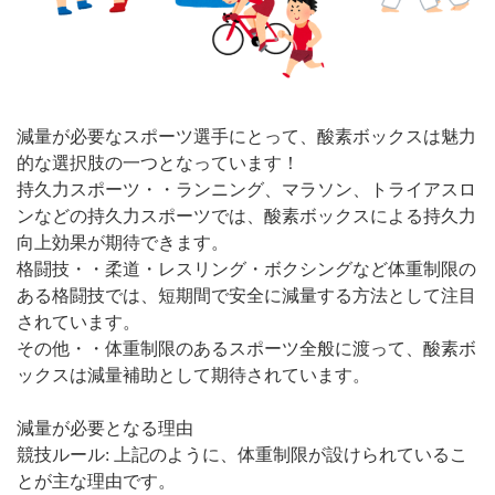
減量が必要なスポーツ選手にとって、酸素ボックスは魅力
的な選択肢の一つとなっています！
持久力スポーツ・・ランニング、マラソン、トライアスロ
ンなどの持久力スポーツでは、酸素ボックスによる持久力
向上効果が期待できます。
格闘技・・柔道・レスリング・ボクシングなど体重制限の
ある格闘技では、短期間で安全に減量する方法として注目
されています。
その他・・体重制限のあるスポーツ全般に渡って、酸素ボ
ックスは減量補助として期待されています。
減量が必要となる理由
競技ルール: 上記のように、体重制限が設けられているこ
とが主な理由です。