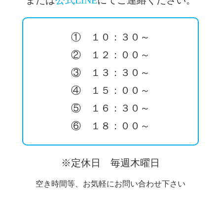
① １０：３０～
② １２：００～
③ １３：３０～
④ １５：００～
⑤ １６：３０～
⑥ １８：００～
※定休日 毎週木曜日
空き時間等、お気軽にお問い合わせ下さい