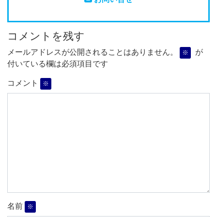
コメントを残す
メールアドレスが公開されることはありません。
が
※
付いている欄は必須項目です
コメント
※
名前
※