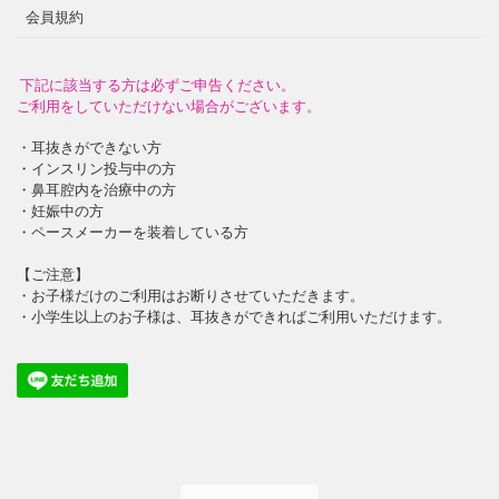
会員規約
下記に該当する方は必ずご申告ください。
ご利用をしていただけない場合がございます。
・耳抜きができない方
・インスリン投与中の方
・鼻耳腔内を治療中の方
・妊娠中の方
・ペースメーカーを装着している方
【ご注意】
・お子様だけのご利用はお断りさせていただきます。
・小学生以上のお子様は、耳抜きができればご利用いただけます。