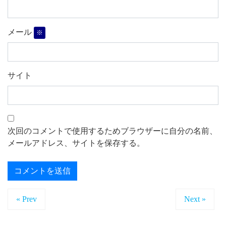
メール
※
サイト
次回のコメントで使用するためブラウザーに自分の名前、
メールアドレス、サイトを保存する。
« Prev
Next »