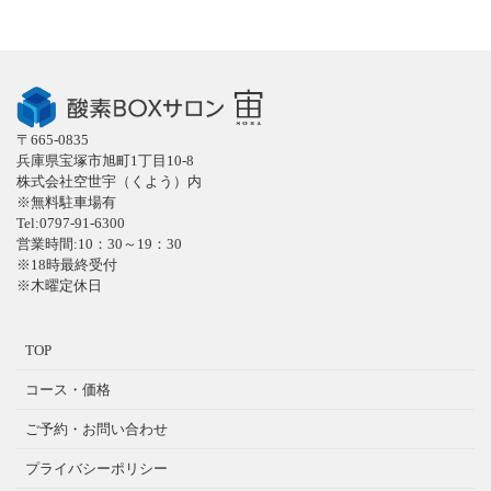
〒665-0835
兵庫県宝塚市旭町1丁目10-8
株式会社空世宇（くよう）内
※無料駐車場有
Tel:0797-91-6300
営業時間:10：30～19：30
※18時最終受付
※木曜定休日
TOP
コース・価格
ご予約・お問い合わせ
プライバシーポリシー