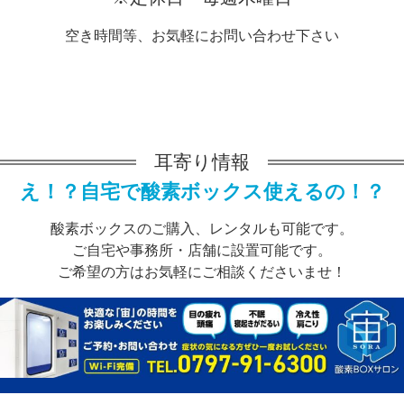
空き時間等、お気軽にお問い合わせ下さい
耳寄り情報
え！？自宅で酸素ボックス使えるの！？
酸素ボックスのご購入、レンタルも可能です。
ご自宅や事務所・店舗に設置可能です。
ご希望の方はお気軽にご相談くださいませ！