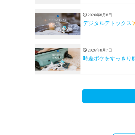
2026年8月8日
デジタルデトックス
2026年8月7日
時差ボケをすっきり