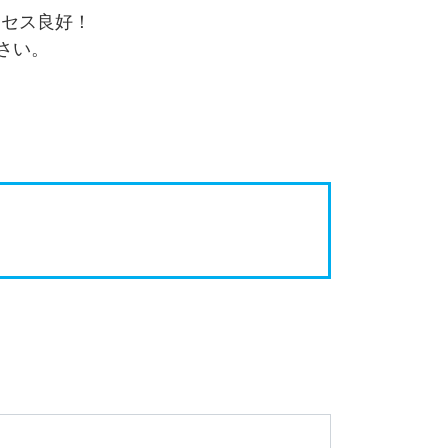
クセス良好！
さい。