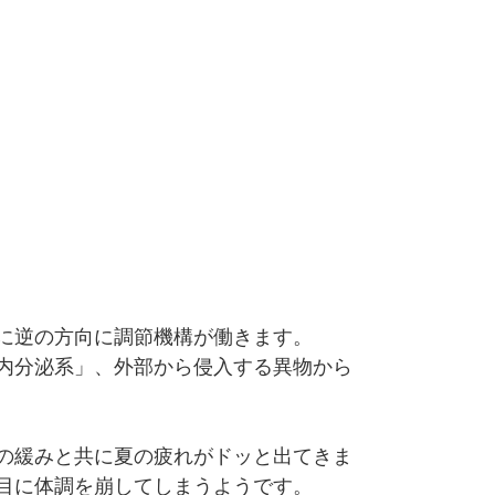
に逆の方向に調節機構が働きます。
内分泌系」、外部から侵入する異物から
の緩みと共に夏の疲れがドッと出てきま
目に体調を崩してしまうようです。