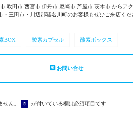
面市 吹田市 西宮市 伊丹市 尼崎市 芦屋市 茨木市 からア
市・三田市・川辺郡猪名川町のお客様もぜひご来店くだ
素BOX
酸素カプセル
酸素ボックス
お問い合せ
ません。
が付いている欄は必須項目です
※