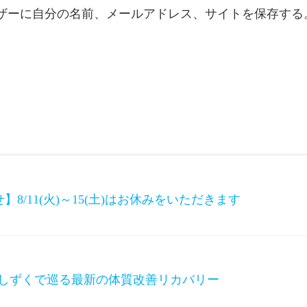
ザーに自分の名前、メールアドレス、サイトを保存する
8/11(火)～15(土)はお休みをいただきます
のしずくで巡る最新の体質改善リカバリー