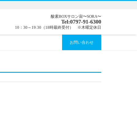
酸素BOXサロン宙〜SORA〜
Tel:0797-91-6300
10：30～19:30（18時最終受付） ※木曜定休日
お問い合わせ