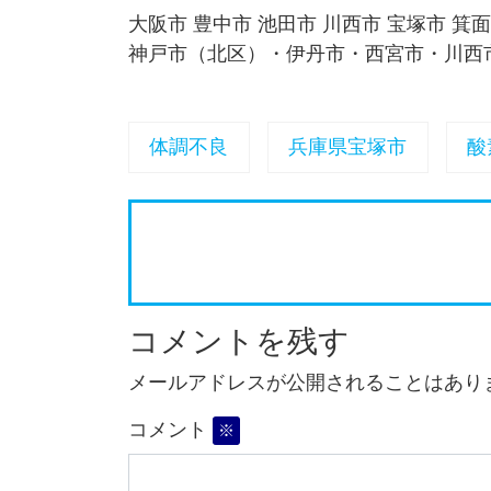
大阪市 豊中市 池田市 川西市 宝塚市 箕
神戸市（北区）・伊丹市・西宮市・川西
体調不良
兵庫県宝塚市
酸
コメントを残す
メールアドレスが公開されることはあり
コメント
※