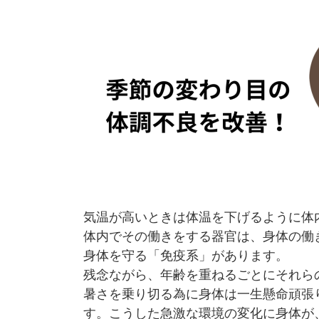
気温が高いときは体温を下げるように体
体内でその働きをする器官は、身体の働
身体を守る「免疫系」があります。
残念ながら、年齢を重ねるごとにそれら
暑さを乗り切る為に身体は一生懸命頑張
す。こうした急激な環境の変化に身体が