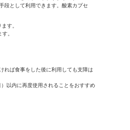
な手段として利用できます。酸素カプセ
ります。
ます。
なければ食事をした後に利用しても支障は
日）以内に再度使用されることをおすすめ