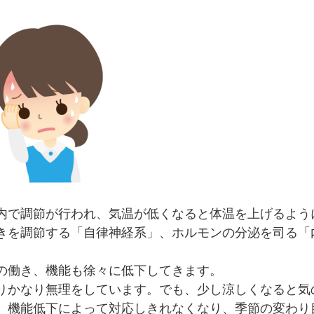
内で調節が行われ、気温が低くなると体温を上げるよう
きを調節する「自律神経系」、ホルモンの分泌を司る「
の働き、機能も徐々に低下してきます。
りかなり無理をしています。でも、少し涼しくなると気
、機能低下によって対応しきれなくなり、季節の変わり