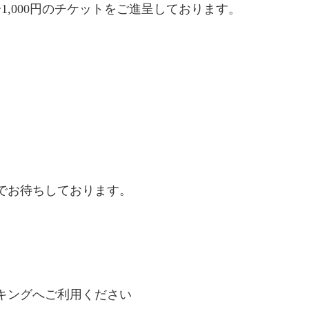
1,000円のチケットをご進呈しております。
でお待ちしております。
キングへご利用ください