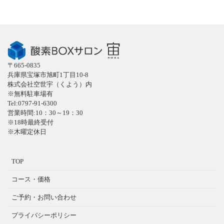
〒665-0835
兵庫県宝塚市旭町1丁目10-8
株式会社空世宇（くよう）内
※無料駐車場有
Tel:0797-91-6300
営業時間:10：30～19：30
※18時最終受付
※木曜定休日
TOP
コース・価格
ご予約・お問い合わせ
プライバシーポリシー