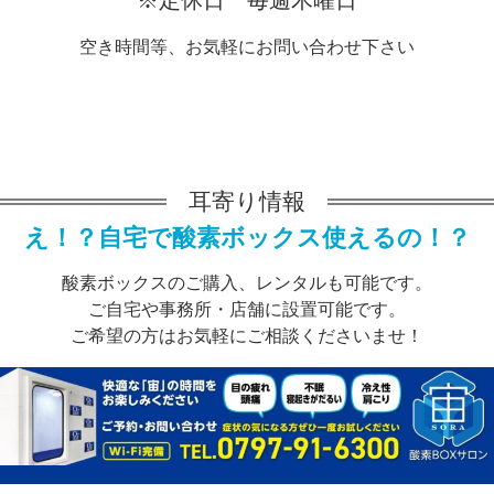
空き時間等、お気軽にお問い合わせ下さい
耳寄り情報
え！？自宅で酸素ボックス使えるの！？
酸素ボックスのご購入、レンタルも可能です。
ご自宅や事務所・店舗に設置可能です。
ご希望の方はお気軽にご相談くださいませ！