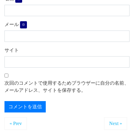
メール
※
サイト
次回のコメントで使用するためブラウザーに自分の名前、
メールアドレス、サイトを保存する。
« Prev
Next »