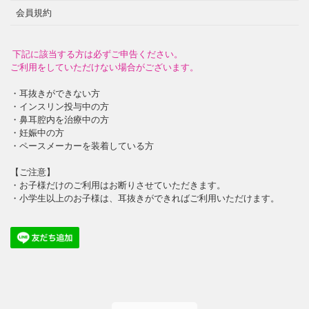
会員規約
下記に該当する方は必ずご申告ください。
ご利用をしていただけない場合がございます。
・耳抜きができない方
・インスリン投与中の方
・鼻耳腔内を治療中の方
・妊娠中の方
・ペースメーカーを装着している方
【ご注意】
・お子様だけのご利用はお断りさせていただきます。
・小学生以上のお子様は、耳抜きができればご利用いただけます。