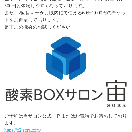
500円と体験しやすくなっております。
また、2回目も一か月以内にて使える60分1,000円のチケッ
トをご進呈しております。
是非この機会のお試しください。
ご予約は当サロン公式ＨＰまたはお電話でお待ちしており
ます。
https://o2-sora.com/