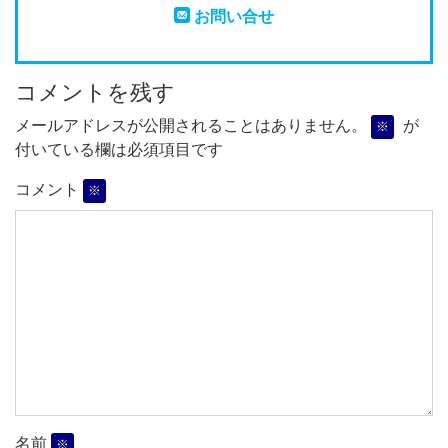
お問い合せ
コメントを残す
メールアドレスが公開されることはありません。
が
※
付いている欄は必須項目です
コメント
※
名前
※