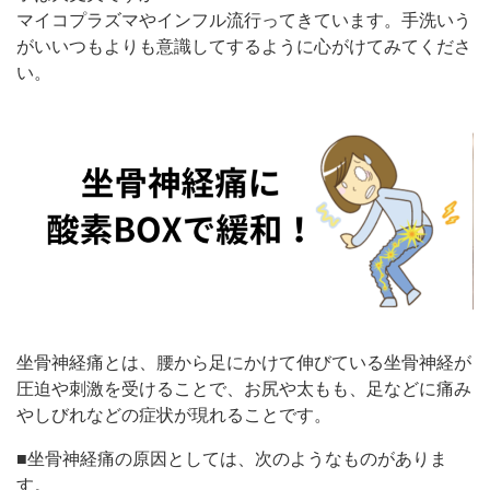
マイコプラズマやインフル流行ってきています。手洗いう
がいいつもよりも意識してするように心がけてみてくださ
い。
坐骨神経痛とは、腰から足にかけて伸びている坐骨神経が
圧迫や刺激を受けることで、お尻や太もも、足などに痛み
やしびれなどの症状が現れることです。
■坐骨神経痛の原因としては、次のようなものがありま
す。