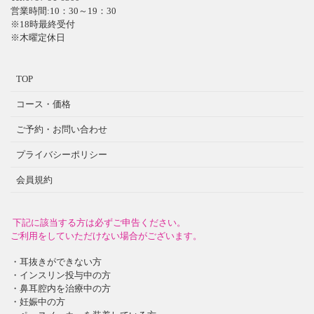
営業時間:10：30～19：30
※18時最終受付
※木曜定休日
TOP
コース・価格
ご予約・お問い合わせ
プライバシーポリシー
会員規約
下記に該当する方は必ずご申告ください。
ご利用をしていただけない場合がございます。
・耳抜きができない方
・インスリン投与中の方
・鼻耳腔内を治療中の方
・妊娠中の方