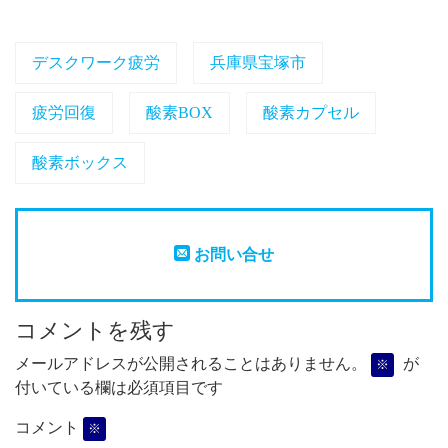
デスクワーク疲労
兵庫県宝塚市
疲労回復
酸素BOX
酸素カプセル
酸素ボックス
お問い合せ
コメントを残す
メールアドレスが公開されることはありません。
が
※
付いている欄は必須項目です
コメント
※