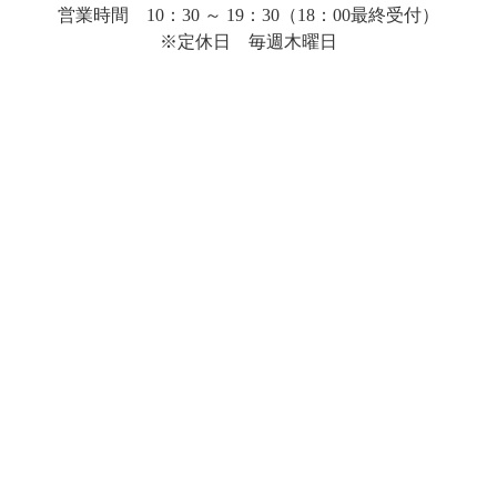
営業時間 10：30 ～ 19：30（18：00最終受付）
※定休日 毎週木曜日