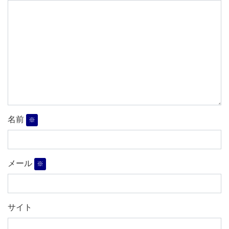
名前
※
メール
※
サイト