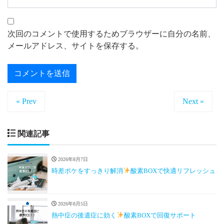
次回のコメントで使用するためブラウザーに自分の名前、
メールアドレス、サイトを保存する。
« Prev
Next »
関連記事
2026年8月7日
時差ボケをすっきり解消
酸素BOXで快適リフレッシュ
2026年8月5日
熱中症の後遺症に効く
酸素BOXで回復サポート