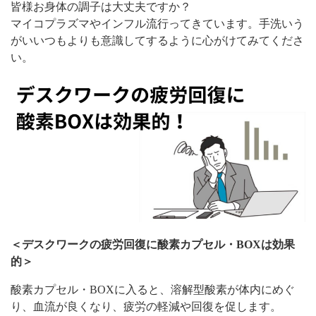
皆様お身体の調子は大丈夫ですか？
マイコプラズマやインフル流行ってきています。手洗いう
がいいつもよりも意識してするように心がけてみてくださ
い。
＜デスクワークの疲労回復に酸素カプセル・BOXは効果
的＞
酸素カプセル・BOXに入ると、溶解型酸素が体内にめぐ
り、血流が良くなり、疲労の軽減や回復を促します。