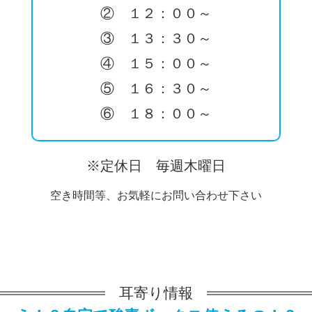
② １２：００～
③ １３：３０～
④ １５：００～
⑤ １６：３０～
⑥ １８：００～
※定休日 毎週木曜日
空き時間等、お気軽にお問い合わせ下さい
耳寄り情報