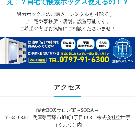
え！？自宅で酸素ボックス使えるの！？
酸素ボックスのご購入、レンタルも可能です。
ご自宅や事務所・店舗に設置可能です。
ご希望の方はお気軽にご相談くださいませ！
アクセス
酸素BOXサロン宙～SORA～
〒665-0836 兵庫県宝塚市旭町1丁目10-8 株式会社空世宇
（くよう）内