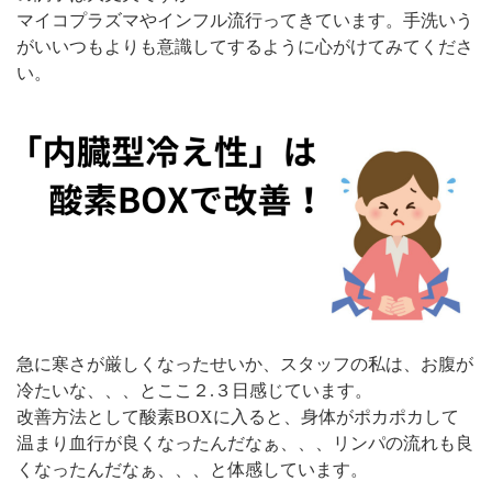
マイコプラズマやインフル流行ってきています。手洗いう
がいいつもよりも意識してするように心がけてみてくださ
い。
急に寒さが厳しくなったせいか、スタッフの私は、お腹が
冷たいな、、、とここ２.３日感じています。
改善方法として酸素BOXに入ると、身体がポカポカして
温まり血行が良くなったんだなぁ、、、リンパの流れも良
くなったんだなぁ、、、と体感しています。