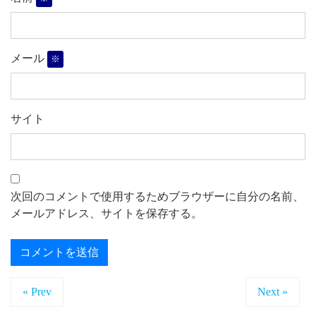
メール
※
サイト
次回のコメントで使用するためブラウザーに自分の名前、
メールアドレス、サイトを保存する。
« Prev
Next »