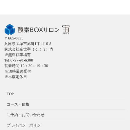
〒665-0835
兵庫県宝塚市旭町1丁目10-8
株式会社空世宇（くよう）内
※無料駐車場有
Tel:0797-91-6300
営業時間:10：30～19：30
※18時最終受付
※木曜定休日
TOP
コース・価格
ご予約・お問い合わせ
プライバシーポリシー