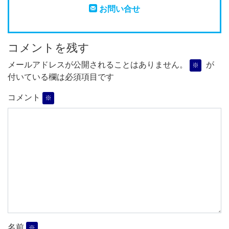
お問い合せ
コメントを残す
メールアドレスが公開されることはありません。
が
※
付いている欄は必須項目です
コメント
※
名前
※