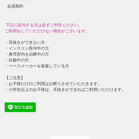
会員規約
下記に該当する方は必ずご申告ください。
ご利用をしていただけない場合がございます。
・耳抜きができない方
・インスリン投与中の方
・鼻耳腔内を治療中の方
・妊娠中の方
・ペースメーカーを装着している方
【ご注意】
・お子様だけのご利用はお断りさせていただきます。
・小学生以上のお子様は、耳抜きができればご利用いただけます。