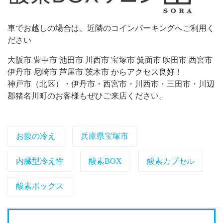
車でお越しの場合は、近隣のコインパーキングへご利用く
ださい
大阪市 豊中市 池田市 川西市 宝塚市 箕面市 吹田市 西宮市
伊丹市 尼崎市 芦屋市 茨木市 からアクセス良好！
神戸市（北区）・伊丹市・西宮市・川西市・三田市・川辺
郡猪名川町のお客様もぜひご来店ください。
お腹の冷え
兵庫県宝塚市
内臓型冷え性
酸素BOX
酸素カプセル
酸素ボックス