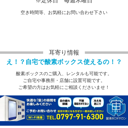
※定休日 毎週木曜日
空き時間等、お気軽にお問い合わせ下さい
耳寄り情報
え！？自宅で酸素ボックス使えるの！？
酸素ボックスのご購入、レンタルも可能です。
ご自宅や事務所・店舗に設置可能です。
ご希望の方はお気軽にご相談くださいませ！