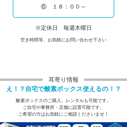
⑥ １８：００～
※定休日 毎週木曜日
空き時間等、お気軽にお問い合わせ下さい
耳寄り情報
え！？自宅で酸素ボックス使えるの！？
酸素ボックスのご購入、レンタルも可能です。
ご自宅や事務所・店舗に設置可能です。
ご希望の方はお気軽にご相談くださいませ！