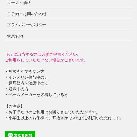
コース・価格
ご予約・お問い合わせ
プライバシーポリシー
会員規約
下記に該当する方は必ずご申告ください。
ご利用をしていただけない場合がございます。
・耳抜きができない方
・インスリン投与中の方
・鼻耳腔内を治療中の方
・妊娠中の方
・ペースメーカーを装着している方
【ご注意】
・お子様だけのご利用はお断りさせていただきます。
・小学生以上のお子様は、耳抜きができればご利用いただけます。