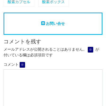
酸素カプセル
酸素ボックス
お問い合せ
コメントを残す
メールアドレスが公開されることはありません。
が
※
付いている欄は必須項目です
コメント
※