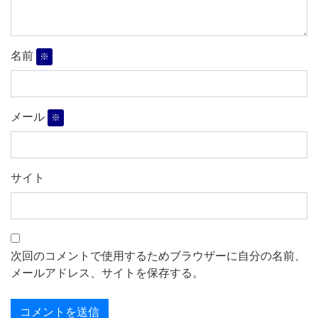
名前
※
メール
※
サイト
次回のコメントで使用するためブラウザーに自分の名前、
メールアドレス、サイトを保存する。