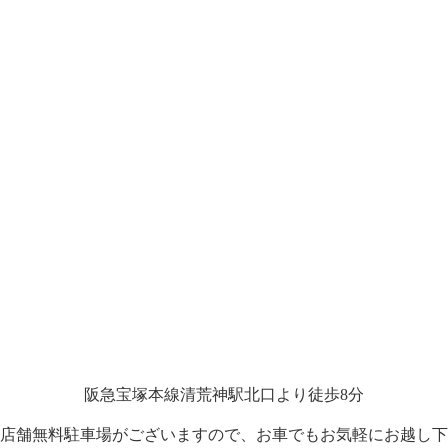
阪急宝塚本線清荒神駅北口より徒歩8分
店舗無料駐車場がございますので、お車でもお気軽にお越し下