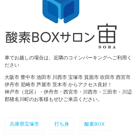
車でお越しの場合は、近隣のコインパーキングへご利用く
ださい
大阪市 豊中市 池田市 川西市 宝塚市 箕面市 吹田市 西宮市
伊丹市 尼崎市 芦屋市 茨木市 からアクセス良好！
神戸市（北区）・伊丹市・西宮市・川西市・三田市・川辺
郡猪名川町のお客様もぜひご来店ください。
兵庫県宝塚市
打ち身
酸素BOX