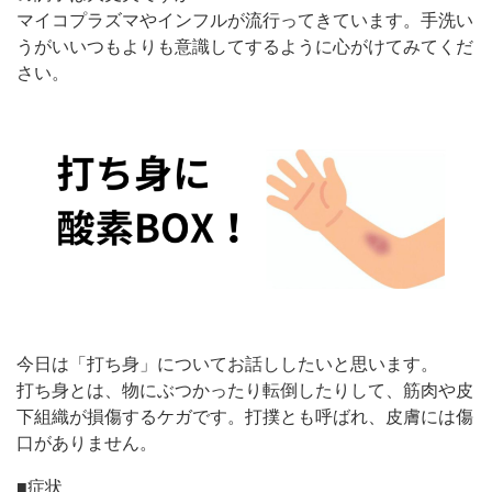
マイコプラズマやインフルが流行ってきています。手洗い
うがいいつもよりも意識してするように心がけてみてくだ
さい。
今日は「打ち身」についてお話ししたいと思います。
打ち身とは、物にぶつかったり転倒したりして、筋肉や皮
下組織が損傷するケガです。打撲とも呼ばれ、皮膚には傷
口がありません。
■症状