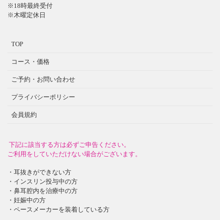
※18時最終受付
※木曜定休日
TOP
コース・価格
ご予約・お問い合わせ
プライバシーポリシー
会員規約
下記に該当する方は必ずご申告ください。
ご利用をしていただけない場合がございます。
・耳抜きができない方
・インスリン投与中の方
・鼻耳腔内を治療中の方
・妊娠中の方
・ペースメーカーを装着している方