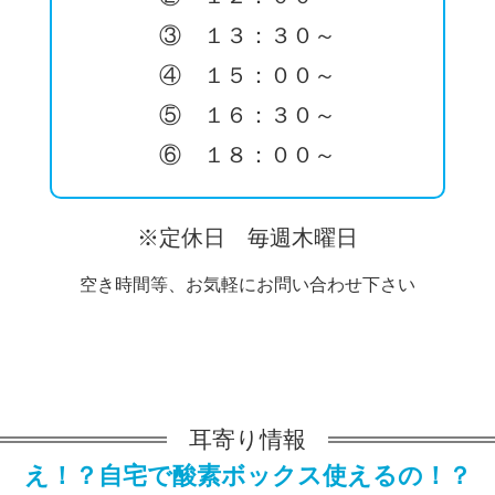
③ １３：３０～
④ １５：００～
⑤ １６：３０～
⑥ １８：００～
※定休日 毎週木曜日
空き時間等、お気軽にお問い合わせ下さい
耳寄り情報
え！？自宅で酸素ボックス使えるの！？