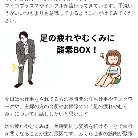
マイコプラズマやインフルが流行ってきています。手洗い
うがいいつもよりも意識してするように心がけてみてくだ
さい。
今日はお仕事をされてる方の長時間の立ち仕事やデスクワ
ークや、主婦の方の台所やお掃除での「足の疲れやむく
み」についてお話ししたいと思います。
足の疲れやむくみは、長時間同じ姿勢を続けることで血行
が悪くなることが主な原因です。ふくらはぎの筋肉が緊張