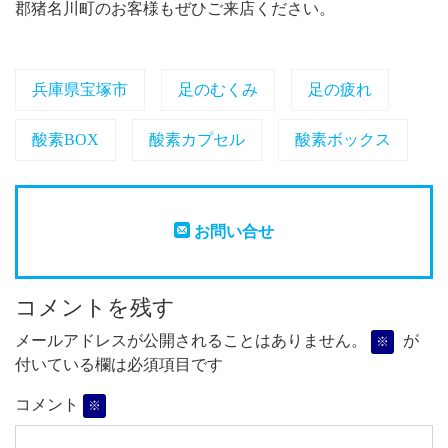
郡猪名川町のお客様もぜひご来店ください。
兵庫県宝塚市
足のむくみ
足の疲れ
酸素BOX
酸素カプセル
酸素ボックス
お問い合せ
コメントを残す
メールアドレスが公開されることはありません。
が
※
付いている欄は必須項目です
コメント
※