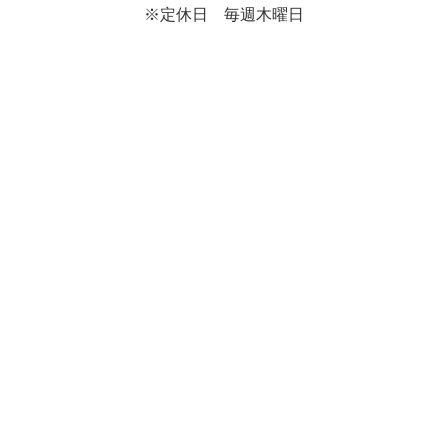
※定休日 毎週木曜日