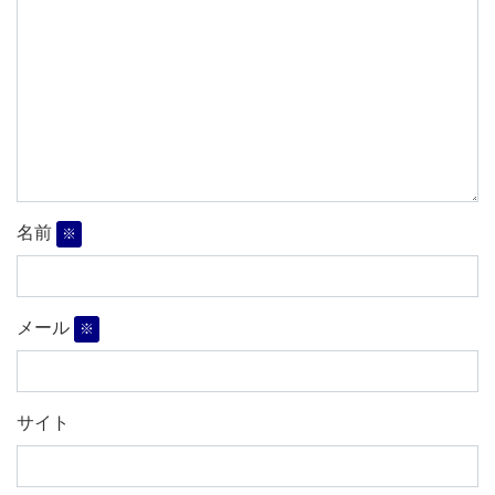
名前
※
メール
※
サイト