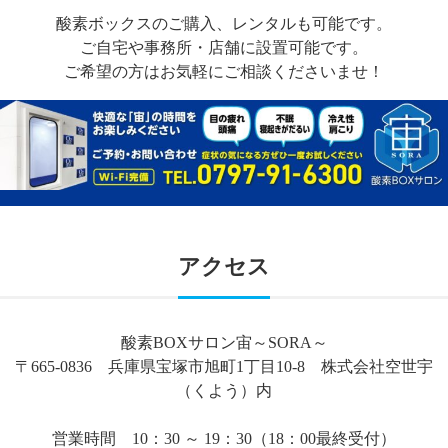
酸素ボックスのご購入、レンタルも可能です。
ご自宅や事務所・店舗に設置可能です。
ご希望の方はお気軽にご相談くださいませ！
アクセス
酸素BOXサロン宙～SORA～
〒665-0836 兵庫県宝塚市旭町1丁目10-8 株式会社空世宇
（くよう）内
営業時間 10：30 ～ 19：30（18：00最終受付）