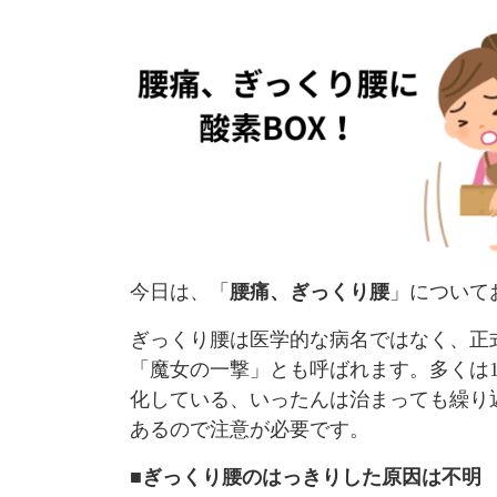
今日は、「
腰痛、ぎっくり腰
」について
ぎっくり腰は医学的な病名ではなく、正
「魔女の一撃」とも呼ばれます。多くは
化している、いったんは治まっても繰り
あるので注意が必要です。
■
ぎっくり腰のはっきりした原因は不明