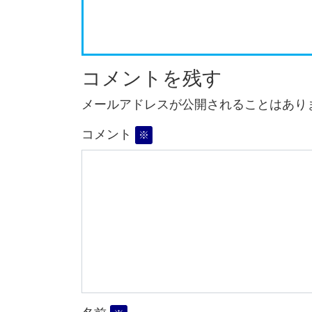
コメントを残す
メールアドレスが公開されることはあり
コメント
※