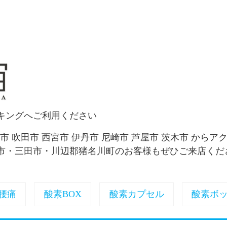
キングへご利用ください
面市 吹田市 西宮市 伊丹市 尼崎市 芦屋市 茨木市 からア
市・三田市・川辺郡猪名川町のお客様もぜひご来店くだ
腰痛
酸素BOX
酸素カプセル
酸素ボ