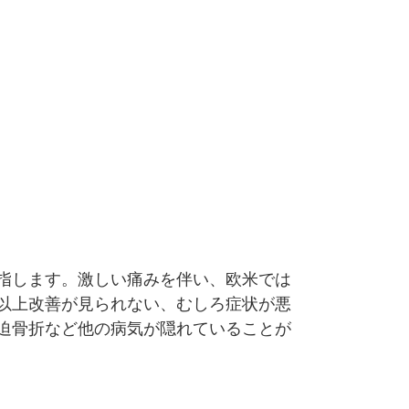
指します。激しい痛みを伴い、欧米では
間以上改善が見られない、むしろ症状が悪
迫骨折など他の病気が隠れていることが