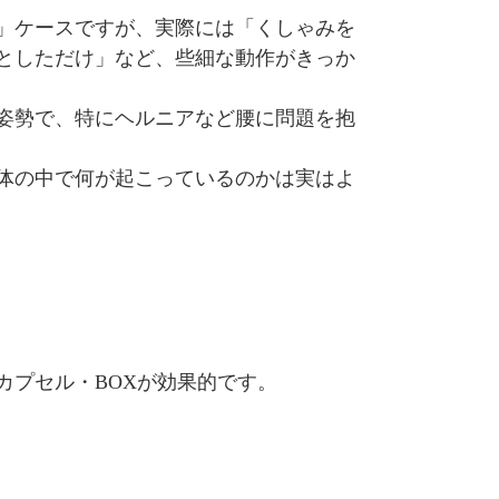
」ケースですが、実際には「くしゃみを
としただけ」など、些細な動作がきっか
姿勢で、特にヘルニアなど腰に問題を抱
体の中で何が起こっているのかは実はよ
カプセル・BOXが効果的です。