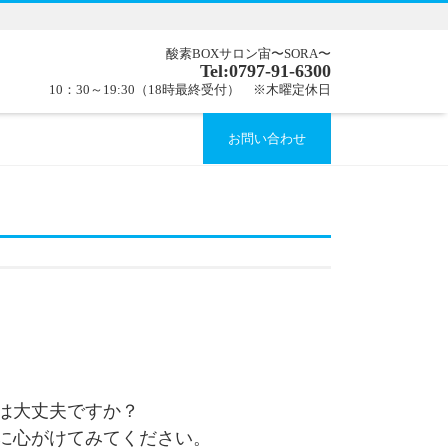
酸素BOXサロン宙〜SORA〜
Tel:0797-91-6300
10：30～19:30（18時最終受付） ※木曜定休日
お問い合わせ
は大丈夫ですか？
に心がけてみてください。