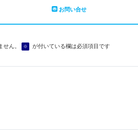
お問い合せ
ません。
が付いている欄は必須項目です
※