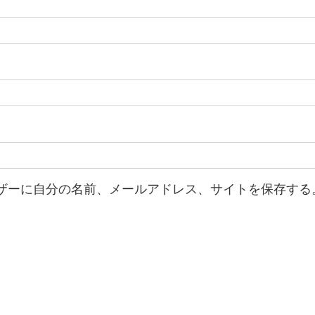
ザーに自分の名前、メールアドレス、サイトを保存する