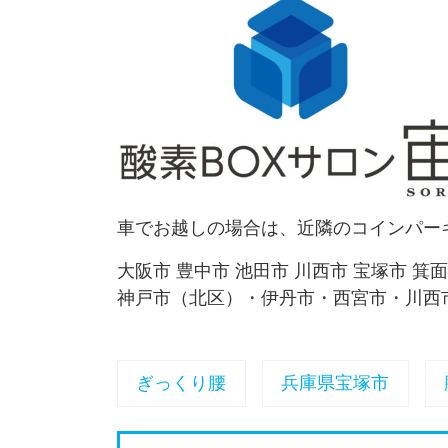
車でお越しの場合は、近隣のコインパー
大阪市 豊中市 池田市 川西市 宝塚市 箕
神戸市（北区）・伊丹市・西宮市・川西
ぎっくり腰
兵庫県宝塚市