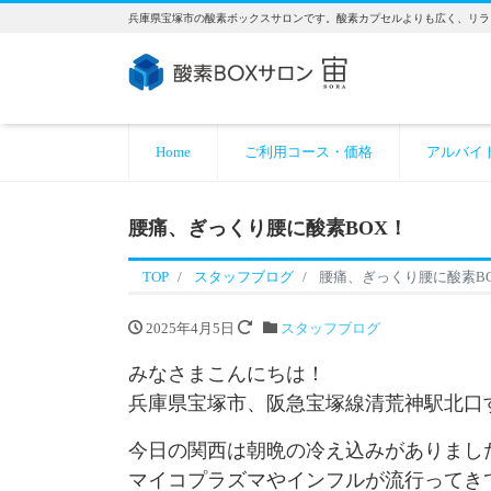
兵庫県宝塚市の酸素ボックスサロンです。酸素カプセルよりも広く、リラ
Home
ご利用コース・価格
アルバイ
腰痛、ぎっくり腰に酸素BOX！
TOP
スタッフブログ
腰痛、ぎっくり腰に酸素B
2025年4月5日
スタッフブログ
みなさまこんにちは！
兵庫県宝塚市、阪急宝塚線清荒神駅北口
今日の関西は朝晩の冷え込みがありまし
マイコプラズマやインフルが流行ってき