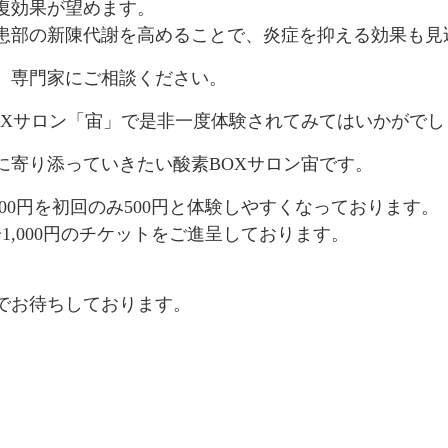
復効果が望めます。
患部の新陳代謝を高めることで、炎症を抑える効果も見
、専門家にご相談ください。
OXサロン「宙」で是非一度体験されてみてはいかがでし
に寄り添っていきたい酸素BOXサロン宙です。
000円を初回のみ500円と体験しやすくなっております。
1,000円のチケットをご進呈しております。
でお待ちしております。