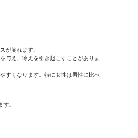
ンスが崩れます。
響を与え、冷えを引き起こすことがありま
じやすくなります。特に女性は男性に比べ
ます。