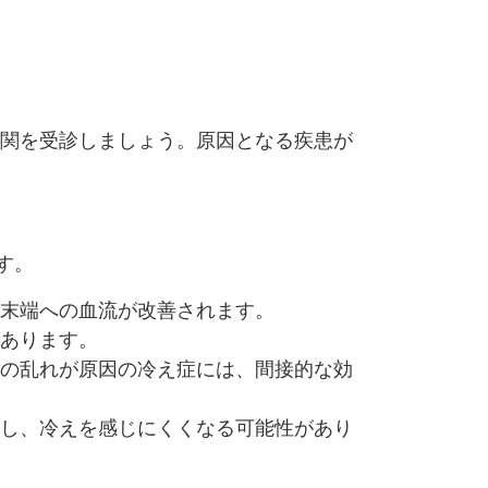
機関を受診しましょう。原因となる疾患が
す。
、末端への血流が改善されます。
があります。
経の乱れが原因の冷え症には、間接的な効
上し、冷えを感じにくくなる可能性があり