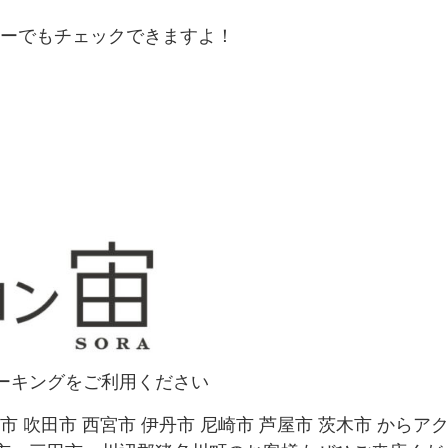
ーでもチェックできますよ！
ーキングをご利用ください
面市 吹田市 西宮市 伊丹市 尼崎市 芦屋市 茨木市 からア