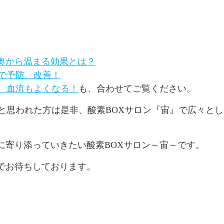
奥から温まる効果とは？
で予防、改善！
と、血流もよくなる！
も、合わせてご覧ください。
と思われた方は是非、酸素BOXサロン『宙』で広々とし
に寄り添っていきたい酸素BOXサロン～宙～です。
でお待ちしております。