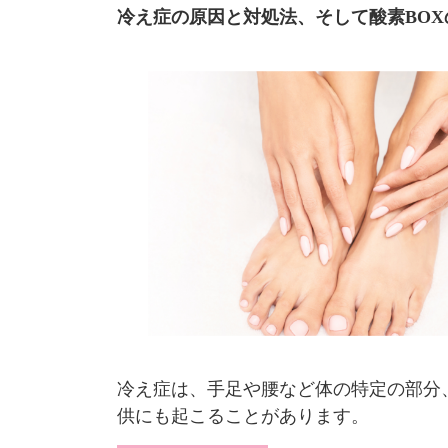
冷え症の原因と対処法、そして酸素BOX
冷え症は、手足や腰など体の特定の部分
供にも起こることがあります。