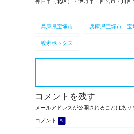
神戸市（北区）・伊丹市・西宮市・川西
兵庫県宝塚市
兵庫県宝塚市、宝
酸素ボックス
コメントを残す
メールアドレスが公開されることはあり
コメント
※