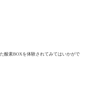
た酸素BOXを体験されてみてはいかがで