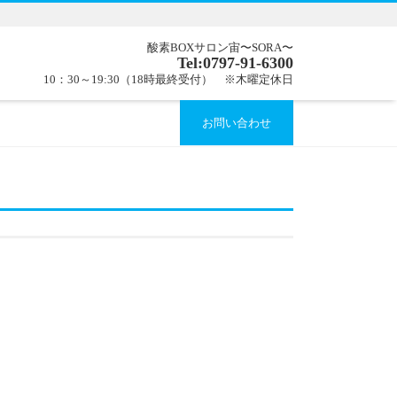
酸素BOXサロン宙〜SORA〜
Tel:0797-91-6300
10：30～19:30（18時最終受付） ※木曜定休日
お問い合わせ