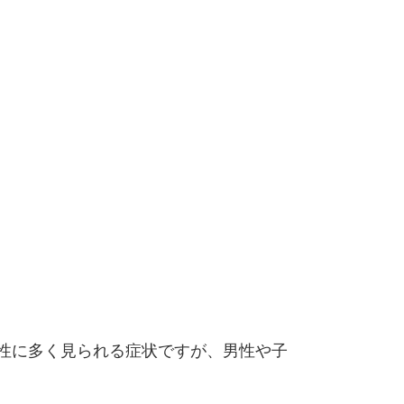
性に多く見られる症状ですが、男性や子