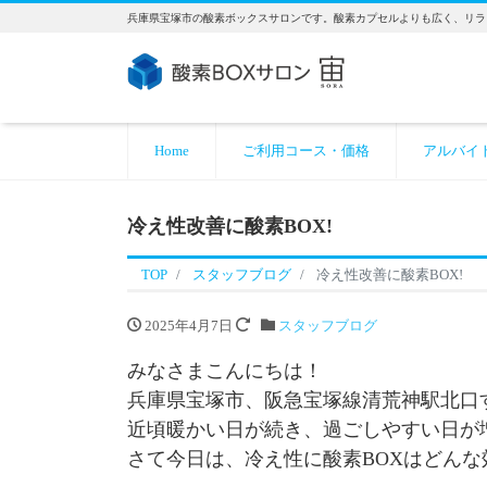
兵庫県宝塚市の酸素ボックスサロンです。酸素カプセルよりも広く、リラ
Home
ご利用コース・価格
アルバイ
冷え性改善に酸素BOX!
TOP
スタッフブログ
冷え性改善に酸素BOX!
2025年4月7日
スタッフブログ
みなさまこんにちは！
兵庫県宝塚市、阪急宝塚線清荒神駅北口
近頃暖かい日が続き、過ごしやすい日が
さて今日は、冷え性に酸素BOXはどん