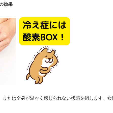
の効果
、または全身が温かく感じられない状態を指します。女