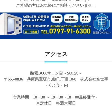
ご希望の方はお気軽にご相談くださいませ！
アクセス
酸素BOXサロン宙～SORA～
〒665-0836 兵庫県宝塚市旭町1丁目10-8 株式会社空世宇
（くよう）内
営業時間 10：30 ～ 19：30（18：00最終受付）
※定休日 毎週木曜日