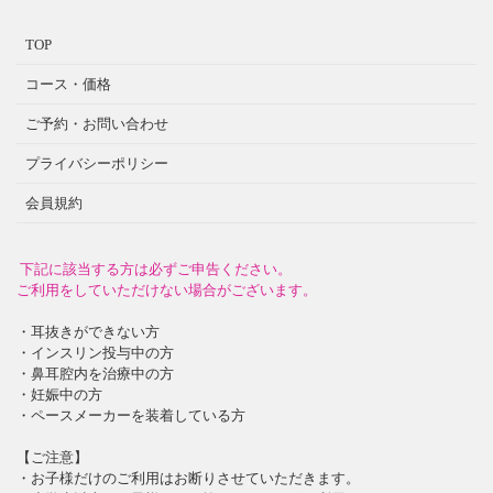
TOP
コース・価格
ご予約・お問い合わせ
プライバシーポリシー
会員規約
下記に該当する方は必ずご申告ください。
ご利用をしていただけない場合がございます。
・耳抜きができない方
・インスリン投与中の方
・鼻耳腔内を治療中の方
・妊娠中の方
・ペースメーカーを装着している方
【ご注意】
・お子様だけのご利用はお断りさせていただきます。