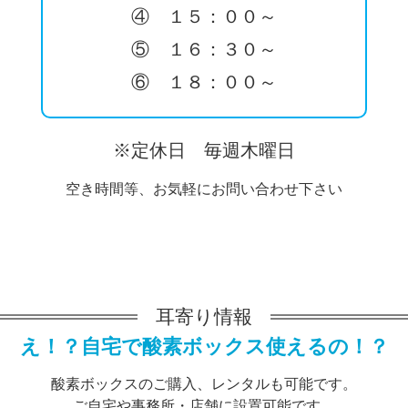
④ １５：００～
⑤ １６：３０～
⑥ １８：００～
※定休日 毎週木曜日
空き時間等、お気軽にお問い合わせ下さい
耳寄り情報
え！？自宅で酸素ボックス使えるの！？
酸素ボックスのご購入、レンタルも可能です。
ご自宅や事務所・店舗に設置可能です。