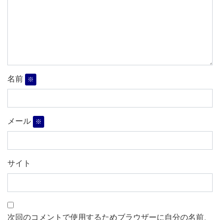
名前
※
メール
※
サイト
次回のコメントで使用するためブラウザーに自分の名前、