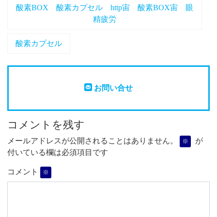
酸素BOX 酸素カプセル http宙 酸素BOX宙 眼
精疲労
酸素カプセル
お問い合せ
コメントを残す
メールアドレスが公開されることはありません。
が
※
付いている欄は必須項目です
コメント
※