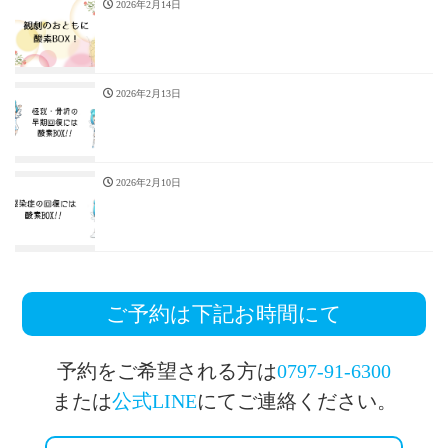
2026年2月14日
2026年2月13日
2026年2月10日
ご予約は下記お時間にて
予約をご希望される方は
0797-91-6300
または
公式LINE
にてご連絡ください。