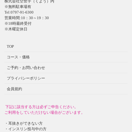
株式会社空世宇（くよう）内
※無料駐車場有
Tel:0797-91-6300
営業時間:10：30～19：30
※18時最終受付
※木曜定休日
TOP
コース・価格
ご予約・お問い合わせ
プライバシーポリシー
会員規約
下記に該当する方は必ずご申告ください。
ご利用をしていただけない場合がございます。
・耳抜きができない方
・インスリン投与中の方