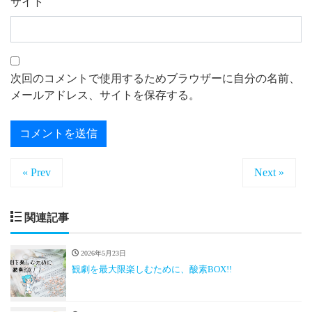
サイト
次回のコメントで使用するためブラウザーに自分の名前、
メールアドレス、サイトを保存する。
« Prev
Next »
関連記事
2026年5月23日
観劇を最大限楽しむために、酸素BOX!!