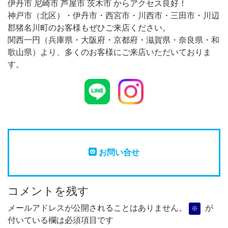
伊丹市 尼崎市 芦屋市 茨木市 からアクセス良好！
神戸市（北区）・伊丹市・西宮市・川西市・三田市・川辺
郡猪名川町のお客様もぜひご来店ください。
関西一円（兵庫県・大阪府・京都府・滋賀県・奈良県・和
歌山県）より、多くのお客様にご来店いただいておりま
す。
お問い合せ
コメントを残す
メールアドレスが公開されることはありません。
が
※
付いている欄は必須項目です