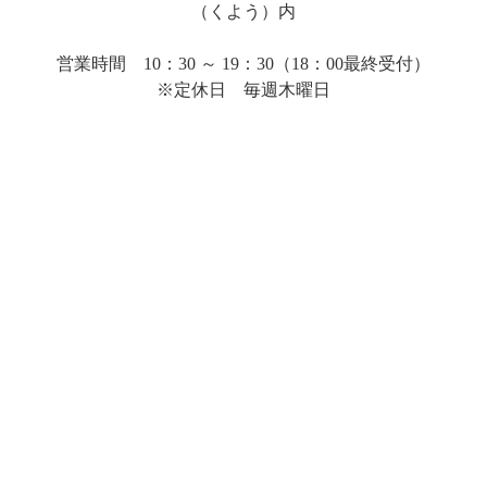
（くよう）内
営業時間 10：30 ～ 19：30（18：00最終受付）
※定休日 毎週木曜日