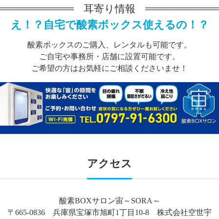
耳寄り情報
え！？自宅で酸素ボックス使えるの！？
酸素ボックスのご購入、レンタルも可能です。
ご自宅や事務所・店舗に設置可能です。
ご希望の方はお気軽にご相談くださいませ！
アクセス
酸素BOXサロン宙～SORA～
〒665-0836 兵庫県宝塚市旭町1丁目10-8 株式会社空世宇