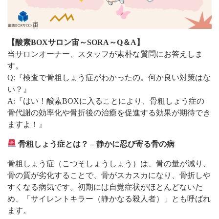
【酸素BOXサロン宙～SORA～Q＆A】
当サロンオーナー、スタッフが素朴な質問にお答えしま
す。
Q:『検査で骨粗しょう症がわかったの。何か良い対策はな
い？』
A:『はい！酸素BOXに入ることにより、骨粗しょう症の
骨代謝の効率化や骨折後の治癒を促進する効果が期待でき
ますよ！』
骨粗しょう症とは？ – 静かに忍び寄る骨の病
骨粗しょう症（こつそしょうしょう）は、骨の量が減り、
骨の質が劣化することで、骨がスカスカになり、骨折しや
すくなる病気です。初期には自覚症状がほとんどないた
め、「サイレントキラー（静かなる殺人者）」とも呼ばれ
ます。