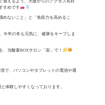
ぐ通えるよう、大阪からのアクセス良好
すすめです
溜めないこと」と「免疫力を高めるこ
で、今年の冬も元気に、健康をキープしま
を、当酸素BOXサロン「宙」で！
適な環境で、パソコンやタブレットの電池や通
0円と体験しやすくなっております。