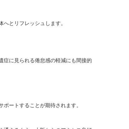
体へとリフレッシュします。
遺症に見られる倦怠感の軽減にも間接的
サポートすることが期待されます。