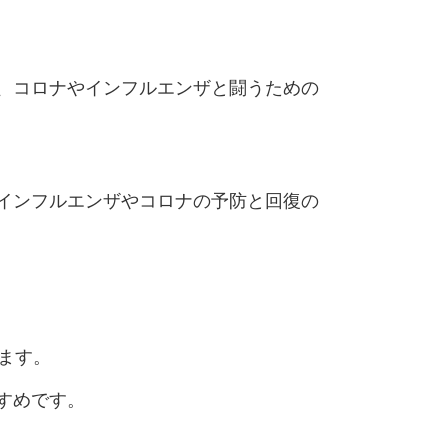
、コロナやインフルエンザと闘うための
インフルエンザやコロナの予防と回復の
ます。
すめです。