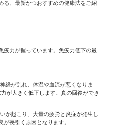
める、最新かつおすすめの健康法をご紹
免疫力が握っています。免疫力低下の最
律神経が乱れ、体温や血流が悪くなりま
抗力が大きく低下します。真の回復ができ
戦いが起こり、大量の疲労と炎症が発生し
良が長引く原因となります。