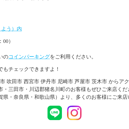
くよう）内
：00）
いの
コインパーキング
をご利用ください。
リーでもチェックできますよ！
面市 吹田市 西宮市 伊丹市 尼崎市 芦屋市 茨木市 からア
市・三田市・川辺郡猪名川町のお客様もぜひご来店くだ
賀県・奈良県・和歌山県）より、多くのお客様にご来店