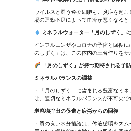
ウイルスと闘う免疫細胞も、炎症を起こ
場の運動不足によって血流が悪くなると
ミネラルウォーター「月のしずく」
インフルエンザやコロナの予防と回復に
のしずく」は、この体内の土台作りをサ
「月のしずく」が持つ期待される予
ミネラルバランスの調整
・「月のしずく」に含まれる豊富なミネ
は、適切なミネラルバランスが不可欠で
老廃物排出の促進と疲労からの回復
・質の良い水分補給は、体液循環をスム