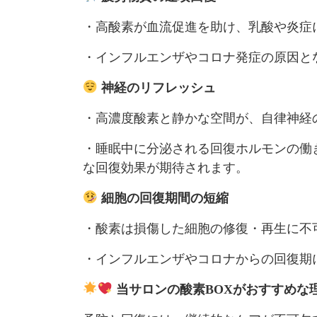
・高酸素が血流促進を助け、乳酸や炎症
・インフルエンザやコロナ発症の原因と
神経のリフレッシュ
・高濃度酸素と静かな空間が、自律神経
・睡眠中に分泌される回復ホルモンの働
な回復効果が期待されます。
細胞の回復期間の短縮
・酸素は損傷した細胞の修復・再生に不
・インフルエンザやコロナからの回復期
当サロンの酸素BOXがおすすめな