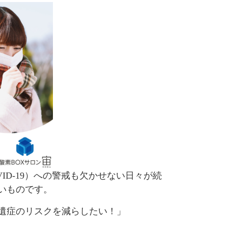
D-19）への警戒も欠かせない日々が続
いものです。
遺症のリスクを減らしたい！」