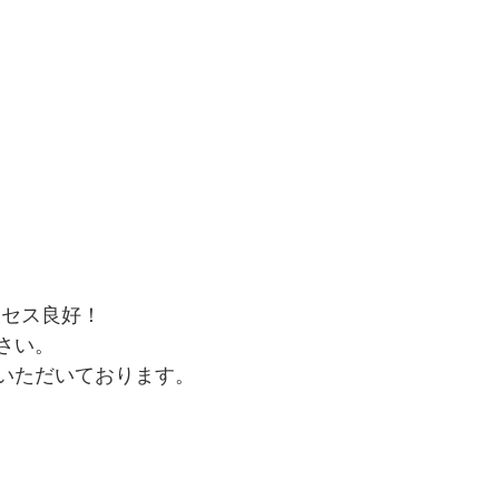
クセス良好！
さい。
いただいております。