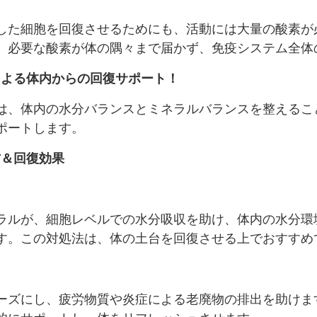
した細胞を回復させるためにも、活動には大量の酸素が
、必要な酸素が体の隅々まで届かず、免疫システム全体
による体内からの回復サポート！
は、体内の水分バランスとミネラルバランスを整えるこ
ポートします。
防＆回復効果
ラルが、細胞レベルでの水分吸収を助け、体内の水分環
す。この対処法は、体の土台を回復させる上でおすすめ
ーズにし、疲労物質や炎症による老廃物の排出を助けま