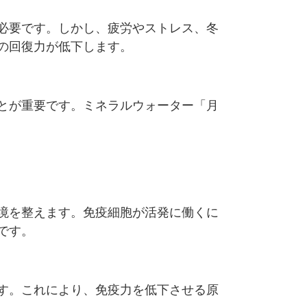
必要です。しかし、疲労やストレス、冬
の回復力が低下します。
とが重要です。ミネラルウォーター「月
境を整えます。免疫細胞が活発に働くに
です。
す。これにより、免疫力を低下させる原