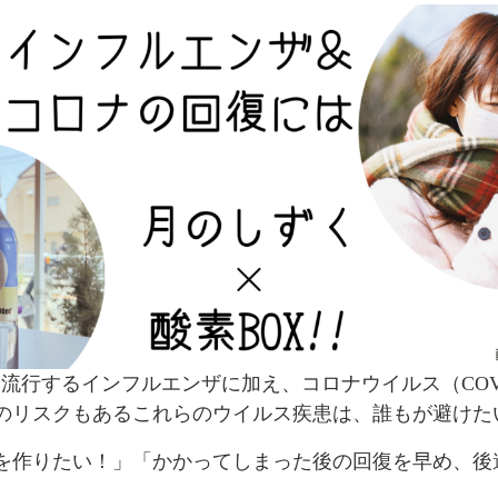
流行するインフルエンザに加え、コロナウイルス（COVI
のリスクもあるこれらのウイルス疾患は、誰もが避けた
を作りたい！」「かかってしまった後の回復を早め、後