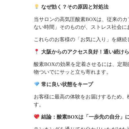
なぜ効く？その原因と対処法
当サロンの高気圧酸素BOXは、従来の
ない時間」そのものが、ストレス社会に
これらのお客様の「お気に入り」を継続
大阪からのアクセス良好！通い続けら
酸素BOXの効果を定着させるには、定
物ついでにサッと立ち寄れます。
常に良い状態をキープ
お客様に最高の体験をお届けするため、
す。
結論：酸素BOXは「一歩先の自分」