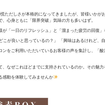
の慌ただしさが本格的になってきましたが、皆様いかが
で、心身ともに「限界突破」気味の方も多いはず。
様が「一日のリフレッシュ」と「溜まった疲労の回復」
はどこが良いと思っているの？」 「興味はあるけれど、
ロンをご利用いただいているお客様の声を集計し、「酸
て、なぜこれほどまでに支持されているのか。その魅力
る感動を体験してみませんか