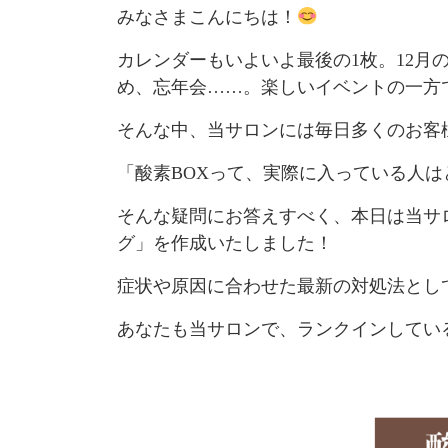
みなさまこんにちは！
カレンダーもいよいよ最後の1枚。12月
め、忘年会……。楽しいイベントの一方
そんな中、当サロンには毎日多くのお客
「酸素BOXって、実際に入っている人
そんな疑問にお答えすべく、本日は当サ
グ」を作成いたしました！
症状や原因に合わせた最新の対処法とし
あなたも当サロンで、ランクインしてい