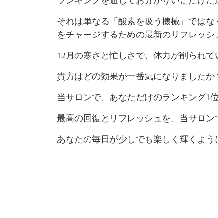
ランキングを通じてお分かりいただけた
それは単なる「酸素を吸う機械」ではな
をチャージするための最新のリフレッシ
12月の寒さと忙しさで、体力が削られて
貴方はどの効果が一番気になりましたか
当サロンで、あなただけのランキング1
最高の回復とリフレッシュを、当サロン
あなたの毎日が少しでも楽しく輝くよう