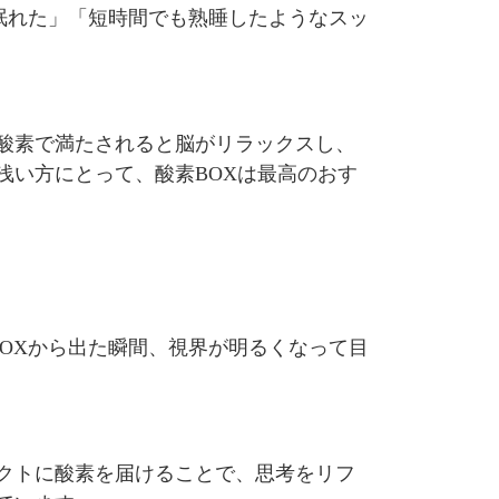
に眠れた」「短時間でも熟睡したようなスッ
酸素で満たされると脳がリラックスし、
浅い方にとって、酸素BOXは最高のおす
BOXから出た瞬間、視界が明るくなって目
クトに酸素を届けることで、思考をリフ