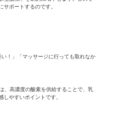
にサポートするのです。
い軽い！」「マッサージに行っても取れなか
Xは、高濃度の酸素を供給することで、乳
感しやすいポイントです。