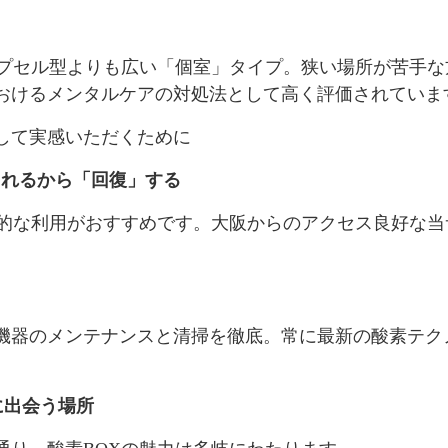
カプセル型よりも広い「個室」タイプ。狭い場所が苦手
おけるメンタルケアの対処法として高く評価されていま
して実感いただくために
れるから「回復」する
期的な利用がおすすめです。大阪からのアクセス良好な
機器のメンテナンスと清掃を徹底。常に最新の酸素テク
に出会う場所