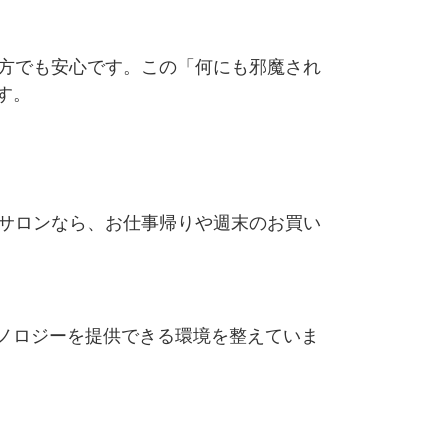
な方でも安心です。この「何にも邪魔され
す。
当サロンなら、お仕事帰りや週末のお買い
ノロジーを提供できる環境を整えていま