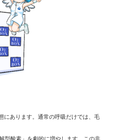
状態にあります。通常の呼吸だけでは、毛
溶解型酸素」を劇的に増やします。この非