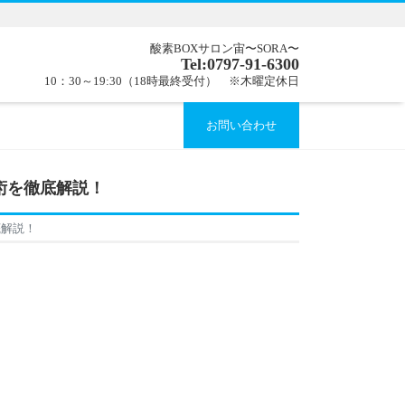
酸素BOXサロン宙〜SORA〜
Tel:0797-91-6300
10：30～19:30（18時最終受付） ※木曜定休日
お問い合わせ
術を徹底解説！
底解説！