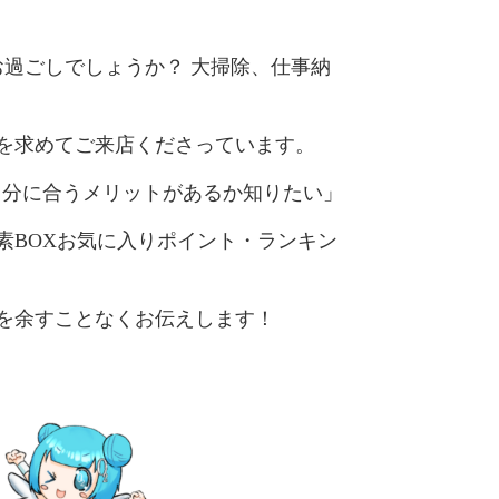
お過ごしでしょうか？ 大掃除、仕事納
を求めてご来店くださっています。
自分に合うメリットがあるか知りたい」
素BOXお気に入りポイント・ランキン
を余すことなくお伝えします！