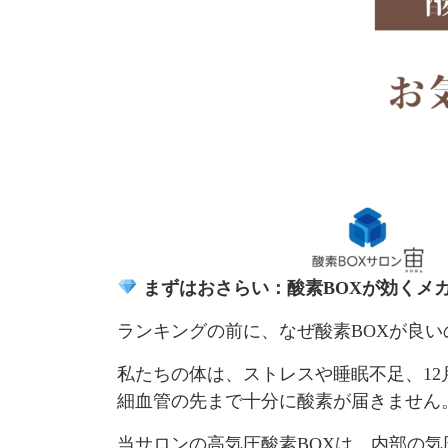
まずはおさらい：酸素BOXが効くメ
ランキングの前に、なぜ酸素BOXが良
私たちの体は、ストレスや睡眠不足、1
細血管の先まで十分に酸素が届きません
当サロンの高気圧酸素BOXは、内部の