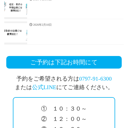
2026年2月10日
ご予約は下記お時間にて
予約をご希望される方は
0797-91-6300
または
公式LINE
にてご連絡ください。
① １０：３０～
② １２：００～