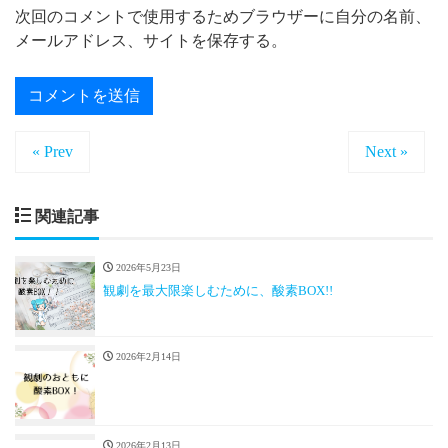
次回のコメントで使用するためブラウザーに自分の名前、
メールアドレス、サイトを保存する。
« Prev
Next »
関連記事
2026年5月23日
観劇を最大限楽しむために、酸素BOX!!
2026年2月14日
2026年2月13日