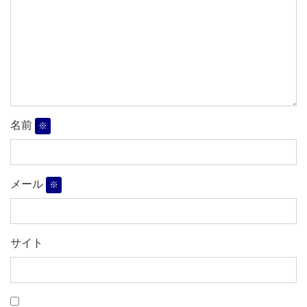
名前
※
メール
※
サイト