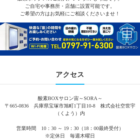
ご自宅や事務所・店舗に設置可能です。
ご希望の方はお気軽にご相談くださいませ！
アクセス
酸素BOXサロン宙～SORA～
〒665-0836 兵庫県宝塚市旭町1丁目10-8 株式会社空世宇
（くよう）内
営業時間 10：30 ～ 19：30（18：00最終受付）
※定休日 毎週木曜日