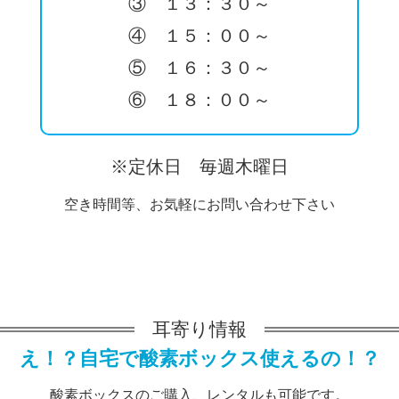
③ １３：３０～
④ １５：００～
⑤ １６：３０～
⑥ １８：００～
※定休日 毎週木曜日
空き時間等、お気軽にお問い合わせ下さい
耳寄り情報
え！？自宅で酸素ボックス使えるの！？
酸素ボックスのご購入、レンタルも可能です。