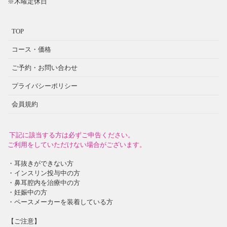
※木曜定休日
TOP
コース・価格
ご予約・お問い合わせ
プライバシーポリシー
会員規約
下記に該当する方は必ずご申告ください。
ご利用をしていただけない場合がございます。
・耳抜きができない方
・インスリン投与中の方
・鼻耳腔内を治療中の方
・妊娠中の方
・ペースメーカーを装着している方
【ご注意】