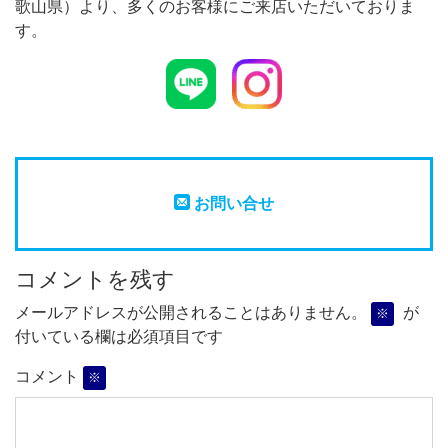
歌山県）より、多くのお客様にご来店いただいておりま
す。
お問い合せ
コメントを残す
メールアドレスが公開されることはありません。
が
※
付いている欄は必須項目です
コメント
※