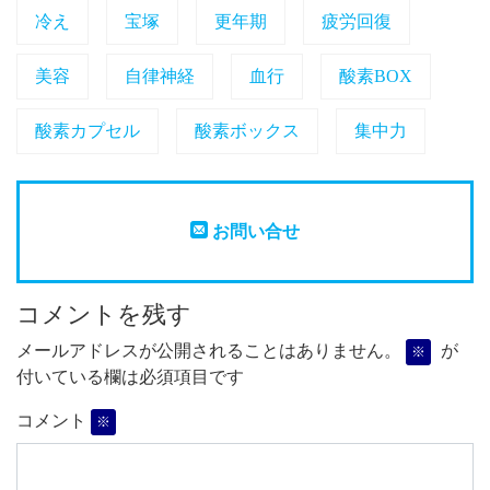
冷え
宝塚
更年期
疲労回復
美容
自律神経
血行
酸素BOX
酸素カプセル
酸素ボックス
集中力
お問い合せ
コメントを残す
メールアドレスが公開されることはありません。
が
※
付いている欄は必須項目です
コメント
※