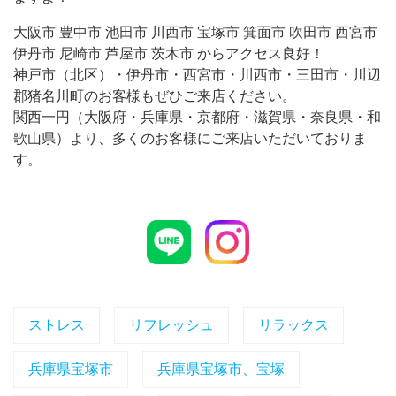
大阪市 豊中市 池田市 川西市 宝塚市 箕面市 吹田市 西宮市
伊丹市 尼崎市 芦屋市 茨木市 からアクセス良好！
神戸市（北区）・伊丹市・西宮市・川西市・三田市・川辺
郡猪名川町のお客様もぜひご来店ください。
関西一円（大阪府・兵庫県・京都府・滋賀県・奈良県・和
歌山県）より、多くのお客様にご来店いただいておりま
す。
ストレス
リフレッシュ
リラックス
兵庫県宝塚市
兵庫県宝塚市、宝塚