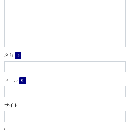
名前
※
メール
※
サイト