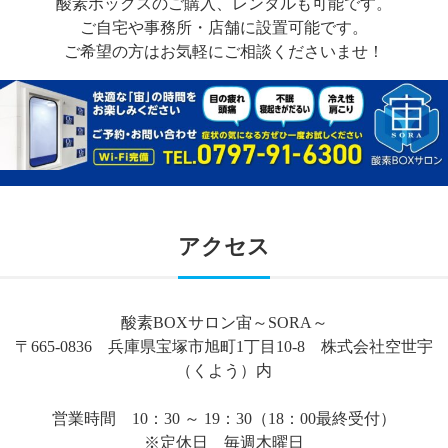
酸素ボックスのご購入、レンタルも可能です。
ご自宅や事務所・店舗に設置可能です。
ご希望の方はお気軽にご相談くださいませ！
アクセス
酸素BOXサロン宙～SORA～
〒665-0836 兵庫県宝塚市旭町1丁目10-8 株式会社空世宇
（くよう）内
営業時間 10：30 ～ 19：30（18：00最終受付）
※定休日 毎週木曜日