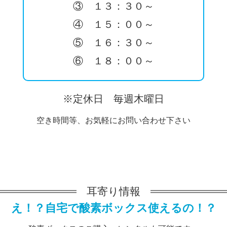
③ １３：３０～
④ １５：００～
⑤ １６：３０～
⑥ １８：００～
※定休日 毎週木曜日
空き時間等、お気軽にお問い合わせ下さい
耳寄り情報
え！？自宅で酸素ボックス使えるの！？