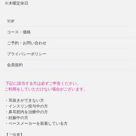
※木曜定休日
TOP
コース・価格
ご予約・お問い合わせ
プライバシーポリシー
会員規約
下記に該当する方は必ずご申告ください。
ご利用をしていただけない場合がございます。
・耳抜きができない方
・インスリン投与中の方
・鼻耳腔内を治療中の方
・妊娠中の方
・ペースメーカーを装着している方
【ご注意】