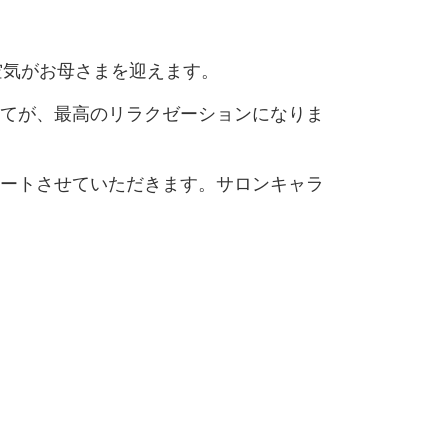
空気がお母さまを迎えます。
べてが、最高のリラクゼーションになりま
ポートさせていただきます。サロンキャラ