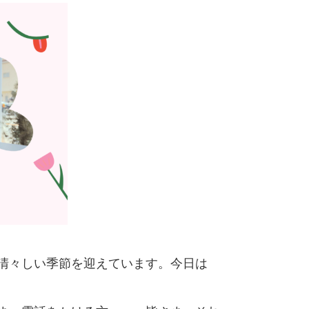
清々しい季節を迎えています。今日は