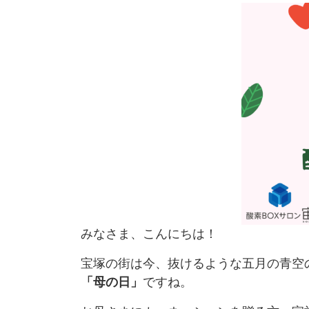
みなさま、こんにちは！
宝塚の街は今、抜けるような五月の青空
「母の日」
ですね。