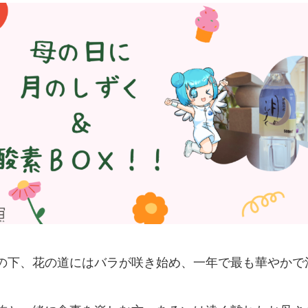
の下、花の道にはバラが咲き始め、一年で最も華やかで