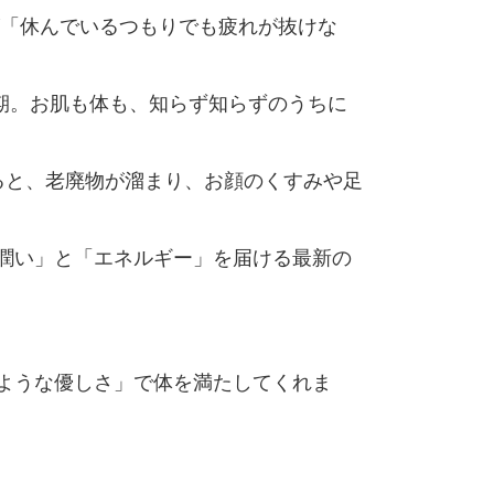
が「休んでいるつもりでも疲れが抜けな
期。お肌も体も、知らず知らずのうちに
ると、老廃物が溜まり、お顔のくすみや足
潤い」と「エネルギー」を届ける最新の
ような優しさ」で体を満たしてくれま