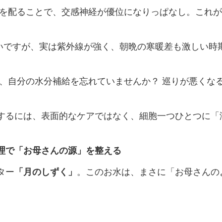
気を配ることで、交感神経が優位になりっぱなし。これ
いですが、実は紫外線が強く、朝晩の寒暖差も激しい時
り、自分の水分補給を忘れていませんか？ 巡りが悪くな
するには、表面的なケアではなく、細胞一つひとつに「
理で「お母さんの源」を整える
ター
「月のしずく」
。このお水は、まさに「お母さんの