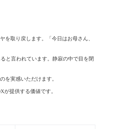
ツヤを取り戻します。「今日はお母さん、
があると言われています。静寂の中で目を閉
るのを実感いただけます。
OXが提供する価値です。