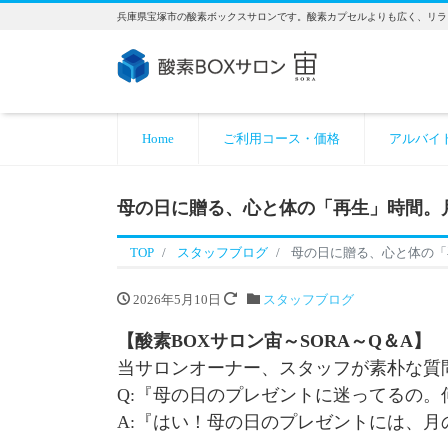
兵庫県宝塚市の酸素ボックスサロンです。酸素カプセルよりも広く、リラ
Home
ご利用コース・価格
アルバイ
母の日に贈る、心と体の「再生」時間。
TOP
スタッフブログ
母の日に贈る、心と体の「
2026年5月10日
スタッフブログ
【酸素BOXサロン宙～SORA～Q＆A】
当サロンオーナー、スタッフが素朴な質
Q:『母の日のプレゼントに迷ってるの
A:『はい！母の日のプレゼントには、月