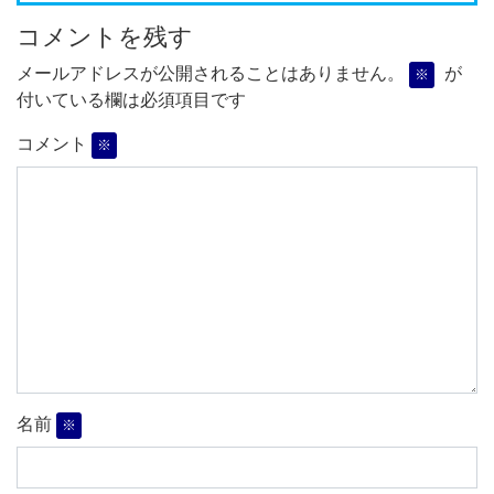
コメントを残す
メールアドレスが公開されることはありません。
が
※
付いている欄は必須項目です
コメント
※
名前
※