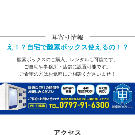
耳寄り情報
え！？自宅で酸素ボックス使えるの！？
酸素ボックスのご購入、レンタルも可能です。
ご自宅や事務所・店舗に設置可能です。
ご希望の方はお気軽にご相談くださいませ！
アクセス