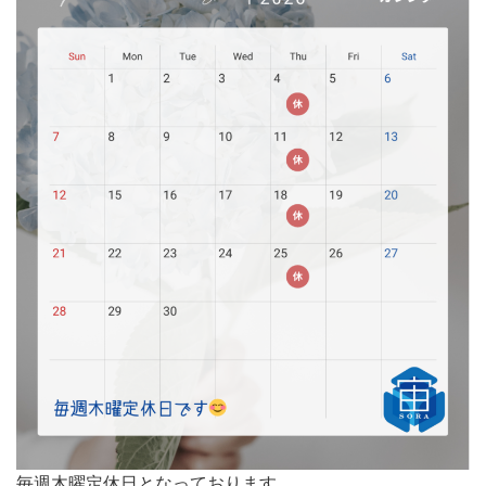
毎週木曜定休日となっております。