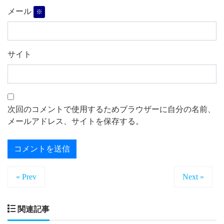
メール
※
サイト
次回のコメントで使用するためブラウザーに自分の名前、
メールアドレス、サイトを保存する。
« Prev
Next »
関連記事