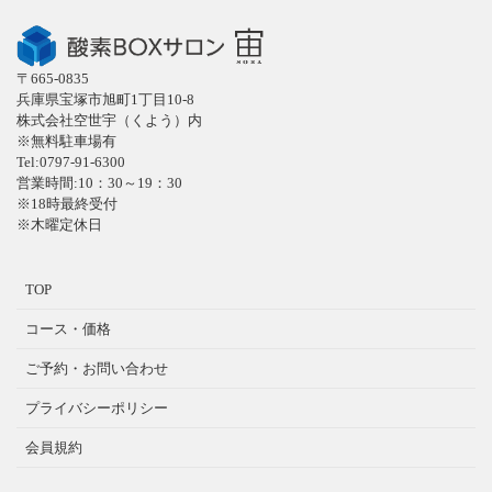
〒665-0835
兵庫県宝塚市旭町1丁目10-8
株式会社空世宇（くよう）内
※無料駐車場有
Tel:0797-91-6300
営業時間:10：30～19：30
※18時最終受付
※木曜定休日
TOP
コース・価格
ご予約・お問い合わせ
プライバシーポリシー
会員規約