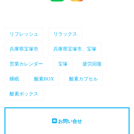
リフレッシュ
リラックス
兵庫県宝塚市
兵庫県宝塚市、宝塚
営業カレンダー
宝塚
疲労回復
睡眠
酸素BOX
酸素カプセル
酸素ボックス
お問い合せ