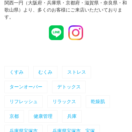
関西一円（大阪府・兵庫県・京都府・滋賀県・奈良県・和
歌山県）より、多くのお客様にご来店いただいておりま
す。
くすみ
むくみ
ストレス
ターンオーバー
デトックス
リフレッシュ
リラックス
乾燥肌
京都
健康管理
兵庫
兵庫県宝塚市
兵庫県宝塚市、宝塚