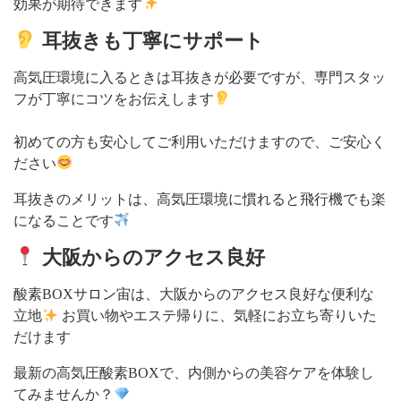
効果が期待できます
耳抜きも丁寧にサポート
高気圧環境に入るときは耳抜きが必要ですが、専門スタッ
フが丁寧にコツをお伝えします
初めての方も安心してご利用いただけますので、ご安心く
ださい
耳抜きのメリットは、高気圧環境に慣れると飛行機でも楽
になることです
大阪からのアクセス良好
酸素BOXサロン宙は、大阪からのアクセス良好な便利な
立地
お買い物やエステ帰りに、気軽にお立ち寄りいた
だけます
最新の高気圧酸素BOXで、内側からの美容ケアを体験し
てみませんか？