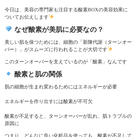
今日は、美容の専門家も注目する酸素BOXの美容効果に
ついてお伝えします
なぜ酸素が美肌に必要なの？
美しい肌を保つためには、細胞の「新陳代謝（ターンオー
バー）」がスムーズに行われることが大切です
このターンオーバーを支えているのが「酸素」なんです
酸素と肌の関係
肌の細胞が生まれ変わるためにはエネルギーが必要
エネルギーを作り出すには酸素が不可欠
酸素が不足すると、ターンオーバーが乱れ、肌トラブルの
原因に
つまり、どんなに良い化粧品を使っても、酸素が不足して