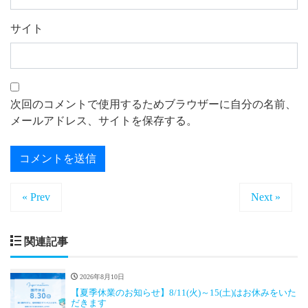
サイト
次回のコメントで使用するためブラウザーに自分の名前、
メールアドレス、サイトを保存する。
« Prev
Next »
関連記事
2026年8月10日
【夏季休業のお知らせ】8/11(火)～15(土)はお休みをいた
だきます