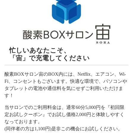
忙しいあなたこそ、
「宙」で充電してください
酸素BOXサロン宙のBOX内には、Netflix、エアコン、Wi-
Fi、コンセントもございます。快適な環境で、パソコンや
タブレットの電池や通信料を気にせずご利用いただけま
す！
当サロンでのご利用料金は、通常60分5,000円を『初回限
定お試しクーポン』でお試し価格2,000円と体験しやすく
なっております。
(同伴者の方は1,100円)是非この機会にお試しください。