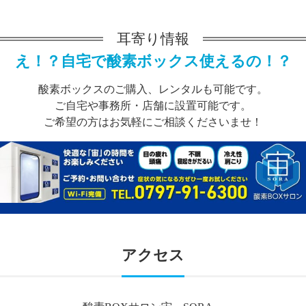
耳寄り情報
え！？自宅で酸素ボックス使えるの！？
酸素ボックスのご購入、レンタルも可能です。
ご自宅や事務所・店舗に設置可能です。
ご希望の方はお気軽にご相談くださいませ！
アクセス