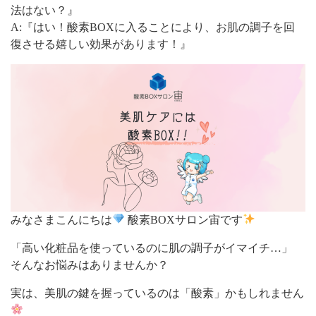
法はない？』
A:『はい！酸素BOXに入ることにより、お肌の調子を回
復させる嬉しい効果があります！』
みなさまこんにちは
酸素BOXサロン宙です
「高い化粧品を使っているのに肌の調子がイマイチ…」
そんなお悩みはありませんか？
実は、美肌の鍵を握っているのは「酸素」かもしれません