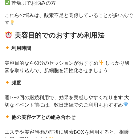
乾燥肌でお悩みの方
これらの悩みは、酸素不足と関係していることが多いんで
す
美容目的でのおすすめ利用法
利用時間
美容目的なら60分のセッションがおすすめ
しっかり酸
素を取り込んで、肌細胞を活性化させましょう
頻度
週1〜2回の継続利用で、効果を実感しやすくなります 大
切なイベント前には、数日連続でのご利用もおすすめ
他の美容ケアとの組み合わせ
エステや美容施術の前後に酸素BOXを利用すると、相乗