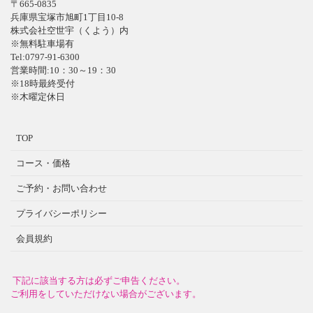
〒665-0835
兵庫県宝塚市旭町1丁目10-8
株式会社空世宇（くよう）内
※無料駐車場有
Tel:0797-91-6300
営業時間:10：30～19：30
※18時最終受付
※木曜定休日
TOP
コース・価格
ご予約・お問い合わせ
プライバシーポリシー
会員規約
下記に該当する方は必ずご申告ください。
ご利用をしていただけない場合がございます。