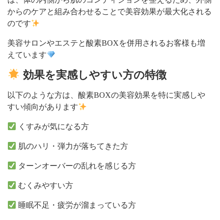
からのケアと組み合わせることで美容効果が最大化される
のです
美容サロンやエステと酸素BOXを併用されるお客様も増
えています
効果を実感しやすい方の特徴
以下のような方は、酸素BOXの美容効果を特に実感しや
すい傾向があります
くすみが気になる方
肌のハリ・弾力が落ちてきた方
ターンオーバーの乱れを感じる方
むくみやすい方
睡眠不足・疲労が溜まっている方