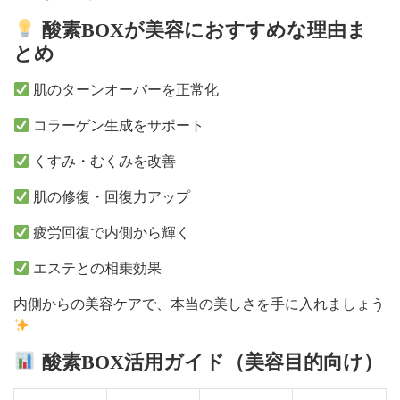
酸素BOXが美容におすすめな理由ま
とめ
肌のターンオーバーを正常化
コラーゲン生成をサポート
くすみ・むくみを改善
肌の修復・回復力アップ
疲労回復で内側から輝く
エステとの相乗効果
内側からの美容ケアで、本当の美しさを手に入れましょう
酸素BOX活用ガイド（美容目的向け）