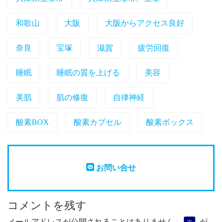
和歌山
大阪
大阪からアクセス良好
奈良
宝塚
滋賀
疲労回復
睡眠
睡眠の質を上げる
美容
美肌
肌の修復
自律神経
酸素BOX
酸素カプセル
酸素ボックス
お問い合せ
コメントを残す
メールアドレスが公開されることはありません。
が