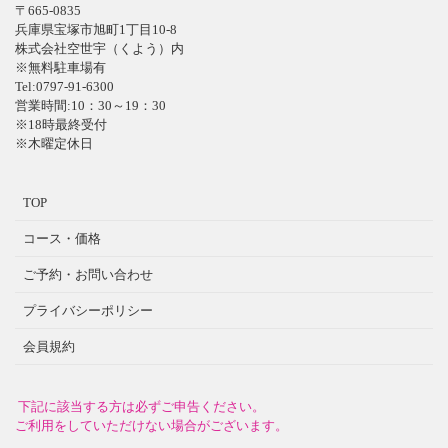
〒665-0835
兵庫県宝塚市旭町1丁目10-8
株式会社空世宇（くよう）内
※無料駐車場有
Tel:0797-91-6300
営業時間:10：30～19：30
※18時最終受付
※木曜定休日
TOP
コース・価格
ご予約・お問い合わせ
プライバシーポリシー
会員規約
下記に該当する方は必ずご申告ください。
ご利用をしていただけない場合がございます。