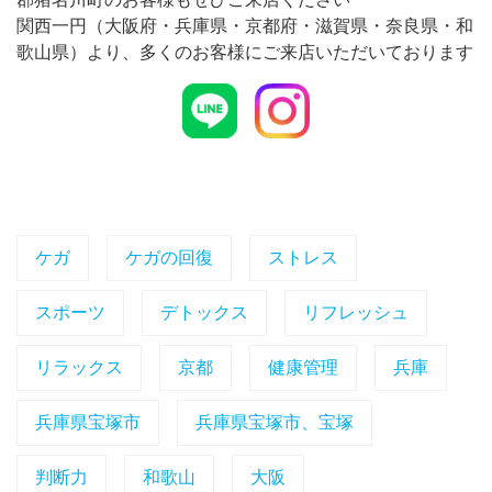
関西一円（大阪府・兵庫県・京都府・滋賀県・奈良県・和
歌山県）より、多くのお客様にご来店いただいております
ケガ
ケガの回復
ストレス
スポーツ
デトックス
リフレッシュ
リラックス
京都
健康管理
兵庫
兵庫県宝塚市
兵庫県宝塚市、宝塚
判断力
和歌山
大阪