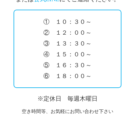
① １０：３０～
② １２：００～
③ １３：３０～
④ １５：００～
⑤ １６：３０～
⑥ １８：００～
※定休日 毎週木曜日
空き時間等、お気軽にお問い合わせ下さい