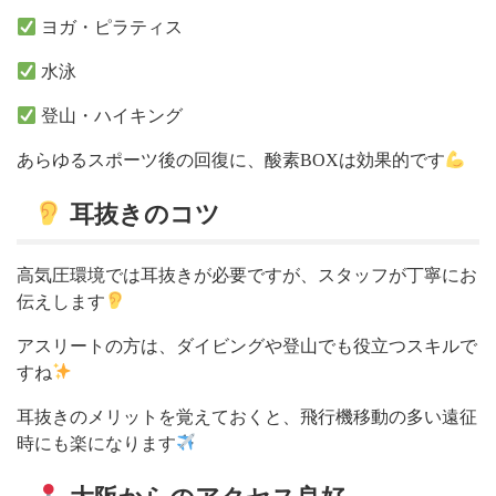
ヨガ・ピラティス
水泳
登山・ハイキング
あらゆるスポーツ後の回復に、酸素BOXは効果的です
耳抜きのコツ
高気圧環境では耳抜きが必要ですが、スタッフが丁寧にお
伝えします
アスリートの方は、ダイビングや登山でも役立つスキルで
すね
耳抜きのメリットを覚えておくと、飛行機移動の多い遠征
時にも楽になります