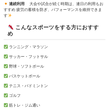
連続利用
大会や試合が続く時期は、連日の利用もお
すすめ 疲労の蓄積を防ぎ、パフォーマンスを維持できま
す
こんなスポーツをする方におすす
め
ランニング・マラソン
サッカー・フットサル
野球・ソフトボール
バスケットボール
テニス・バドミントン
ゴルフ
筋トレ・ジム通い