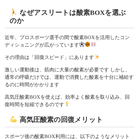
なぜアスリートは酸素BOXを選ぶ
のか
近年、プロスポーツ選手の間で酸素BOXを活用したコン
ディショニングが広がっています
その理由は「回復スピード」にあります
激しい運動後は、筋肉に大量の酸素が必要です しかし、
通常の呼吸だけでは、運動で消費した酸素を十分に補給す
るのに時間がかかります
高気圧酸素BOXを使えば、効率よく酸素を取り込み、回
復時間を短縮できるのです
高気圧酸素の回復メリット
スポーツ後の酸素BOX利用には、以下のようなメリット