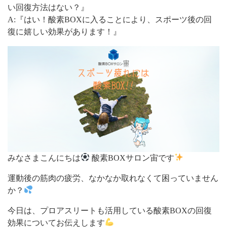
い回復方法はない？』
A:『はい！酸素BOXに入ることにより、スポーツ後の回
復に嬉しい効果があります！』
みなさまこんにちは
酸素BOXサロン宙です
運動後の筋肉の疲労、なかなか取れなくて困っていません
か？
今日は、プロアスリートも活用している酸素BOXの回復
効果についてお伝えします