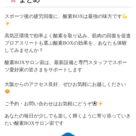
スポーツ後の疲労回復に、酸素BOXは最強の味方です
高気圧環境で効率よく酸素を取り込み、筋肉の回復を促進
プロアスリートも選ぶ酸素BOXの効果を、あなたも体験
してみませんか？
酸素BOXサロン宙は、最新設備と専門スタッフでスポー
ツ愛好家の皆さまをサポートします
大阪からのアクセス良好、ぜひお気軽にお越しください
ご予約・お問い合わせはお気軽にどうぞ
あなたの毎日が少しでも楽しく輝くように寄り添っていき
たい酸素BOXサロン宙です