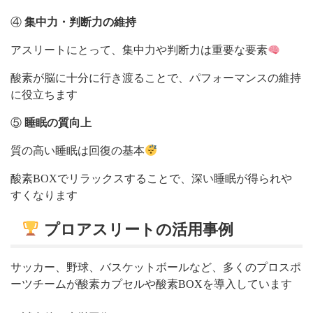
④
集中力・判断力の維持
アスリートにとって、集中力や判断力は重要な要素
酸素が脳に十分に行き渡ることで、パフォーマンスの維持
に役立ちます
⑤
睡眠の質向上
質の高い睡眠は回復の基本
酸素BOXでリラックスすることで、深い睡眠が得られや
すくなります
プロアスリートの活用事例
サッカー、野球、バスケットボールなど、多くのプロスポ
ーツチームが酸素カプセルや酸素BOXを導入しています