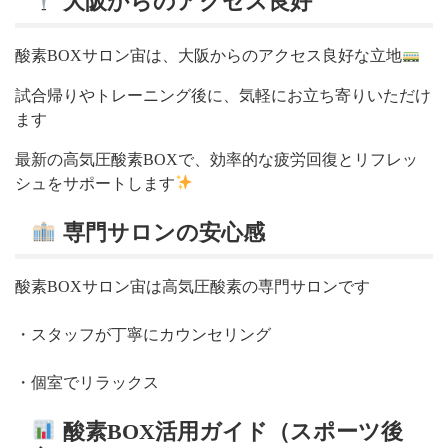
大阪からのアクセス良好
酸素BOXサロン宙は、大阪からのアクセス良好な立地
試合帰りやトレーニング後に、気軽にお立ち寄りいただけ
ます
最新の高気圧酸素BOXで、効率的な疲労回復とリフレッ
シュをサポートします
専門サロンの安心感
酸素BOXサロン宙は高気圧酸素の専門サロンです
・スタッフが丁寧にカウンセリング
・個室でリラックス
酸素BOX活用ガイド（スポーツ後