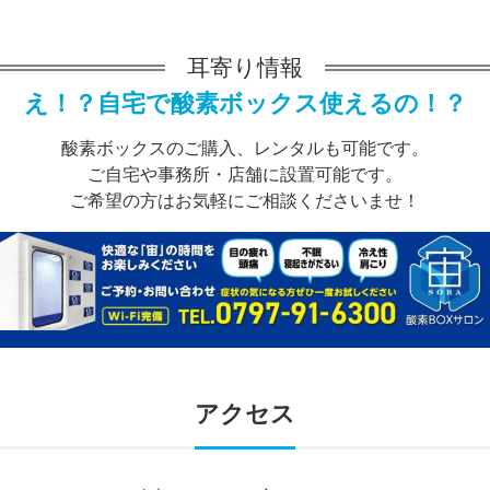
耳寄り情報
え！？自宅で酸素ボックス使えるの！？
酸素ボックスのご購入、レンタルも可能です。
ご自宅や事務所・店舗に設置可能です。
ご希望の方はお気軽にご相談くださいませ！
アクセス