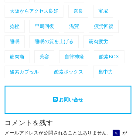
大阪からアクセス良好
奈良
宝塚
捻挫
早期回復
滋賀
疲労回復
睡眠
睡眠の質を上げる
筋肉疲労
筋肉痛
美容
自律神経
酸素BOX
酸素カプセル
酸素ボックス
集中力
お問い合せ
コメントを残す
メールアドレスが公開されることはありません。
が
※