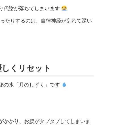
り代謝が落ちてしまいます
かったりするのは、自律神経が乱れて深い
優しくリセット
秘の水「月のしずく」です
がかかり、お腹がタプタプしてしまいま