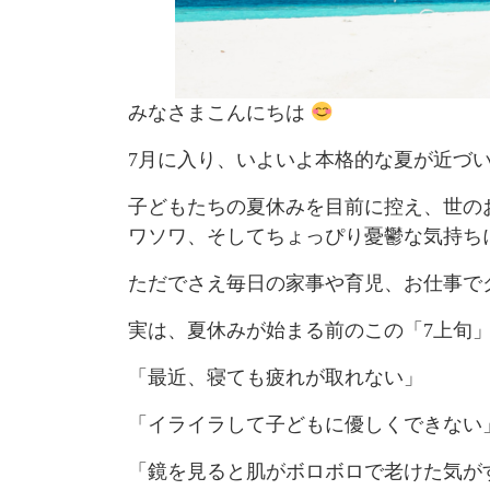
みなさまこんにちは
7月に入り、いよいよ本格的な夏が近づ
子どもたちの夏休みを目前に控え、世の
ワソワ、そしてちょっぴり憂鬱な気持ち
ただでさえ毎日の家事や育児、お仕事で
実は、夏休みが始まる前のこの「7上旬
「最近、寝ても疲れが取れない」
「イライラして子どもに優しくできない
「鏡を見ると肌がボロボロで老けた気が