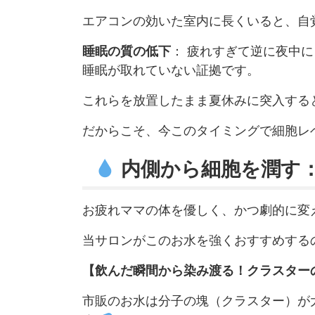
エアコンの効いた室内に長くいると、自
睡眠の質の低下
： 疲れすぎて逆に夜中
睡眠が取れていない証拠です。
これらを放置したまま夏休みに突入する
だからこそ、今このタイミングで細胞レ
内側から細胞を潤す
お疲れママの体を優しく、かつ劇的に変
当サロンがこのお水を強くおすすめする
【飲んだ瞬間から染み渡る！クラスター
市販のお水は分子の塊（クラスター）が