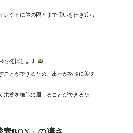
イレクトに体の隅々まで潤いを行き渡ら
果を発揮します
すことができるため、出汁が格段に美味
く栄養を細胞に届けることができるた
素BOX」の凄さ