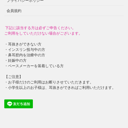
プライバシーポリシー
会員規約
下記に該当する方は必ずご申告ください。
ご利用をしていただけない場合がございます。
・耳抜きができない方
・インスリン投与中の方
・鼻耳腔内を治療中の方
・妊娠中の方
・ペースメーカーを装着している方
【ご注意】
・お子様だけのご利用はお断りさせていただきます。
・小学生以上のお子様は、耳抜きができればご利用いただけます。