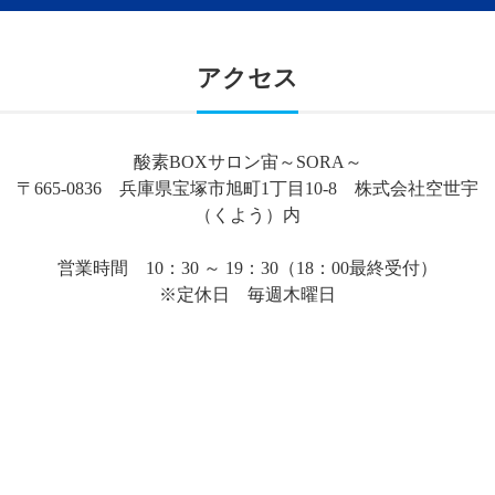
アクセス
酸素BOXサロン宙～SORA～
〒665-0836 兵庫県宝塚市旭町1丁目10-8 株式会社空世宇
（くよう）内
営業時間 10：30 ～ 19：30（18：00最終受付）
※定休日 毎週木曜日