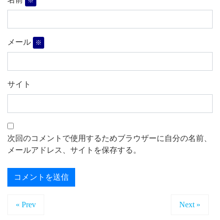
※
メール
※
サイト
次回のコメントで使用するためブラウザーに自分の名前、
メールアドレス、サイトを保存する。
« Prev
Next »