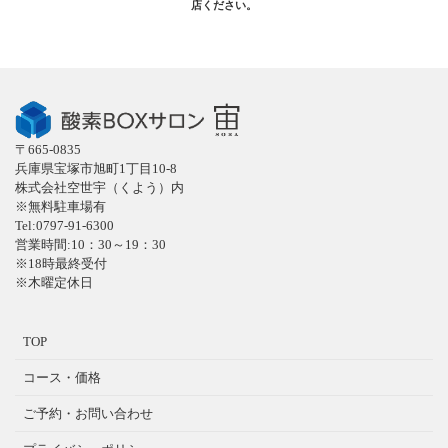
店ください。
〒665-0835
兵庫県宝塚市旭町1丁目10-8
株式会社空世宇（くよう）内
※無料駐車場有
Tel:0797-91-6300
営業時間:10：30～19：30
※18時最終受付
※木曜定休日
TOP
コース・価格
ご予約・お問い合わせ