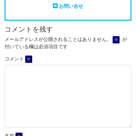
お問い合せ
コメントを残す
メールアドレスが公開されることはありません。
が
※
付いている欄は必須項目です
コメント
※
名前