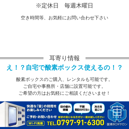
※定休日 毎週木曜日
空き時間等、お気軽にお問い合わせ下さい
耳寄り情報
え！？自宅で酸素ボックス使えるの！？
酸素ボックスのご購入、レンタルも可能です。
ご自宅や事務所・店舗に設置可能です。
ご希望の方はお気軽にご相談くださいませ！