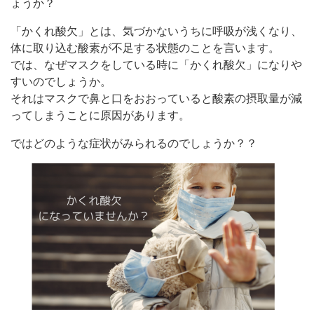
ょうか？
「かくれ酸欠」とは、気づかないうちに呼吸が浅くなり、
体に取り込む酸素が不足する状態のことを言います。
では、なぜマスクをしている時に「かくれ酸欠」になりや
すいのでしょうか。
それはマスクで鼻と口をおおっていると酸素の摂取量が減
ってしまうことに原因があります。
ではどのような症状がみられるのでしょうか？？